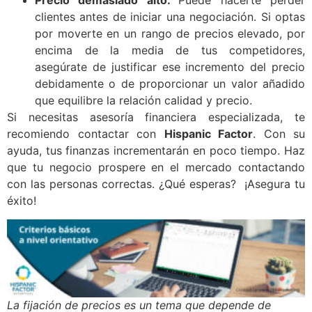
Precio demasiado alto.
Puede hacerte perder
clientes antes de iniciar una negociación. Si optas
por moverte en un rango de precios elevado, por
encima de la media de tus competidores,
asegúrate de justificar ese incremento del precio
debidamente o de proporcionar un valor añadido
que equilibre la relación calidad y precio.
Si necesitas asesoría financiera especializada, te
recomiendo contactar con
Hispanic Factor
. Con su
ayuda, tus finanzas incrementarán en poco tiempo. Haz
que tu negocio prospere en el mercado contactando
con las personas correctas. ¿Qué esperas? ¡Asegura tu
éxito!
La fijación de precios es un tema que depende de