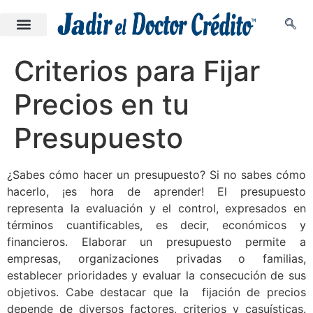
Criterios para Fijar
Precios en tu
Presupuesto
¿Sabes cómo hacer un presupuesto? Si no sabes cómo
hacerlo, ¡es hora de aprender! El presupuesto
representa la evaluación y el control, expresados en
términos cuantificables, es decir, económicos y
financieros. Elaborar un presupuesto permite a
empresas, organizaciones privadas o familias,
establecer prioridades y evaluar la consecución de sus
objetivos. Cabe destacar que la fijación de precios
depende de diversos factores, criterios y casuísticas.