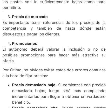
los costes son lo suficientemente bajos como para
permitirlo.
Precio de mercado
Es importante tener referencias de los precios de la
competencia y también de hasta dónde están
dispuestos a pagar los clientes.
Promociones
El autónomo deberá valorar la inclusión o no de
posibles promociones para hacer más atractiva su
oferta.
Por último, no olvides evitar estos dos errores comunes
a la hora de fijar precios:
Precio demasiado
bajo
. Si comienzas con precios
demasiado bajos, luego será más complicado
incrementarlos para llegar a obtener un verdadero
beneficio.