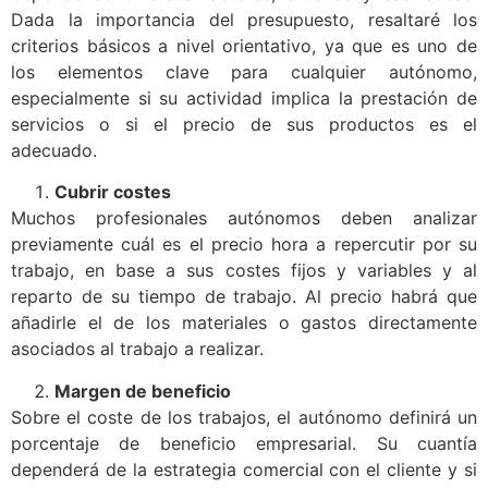
Dada la importancia del presupuesto, resaltaré los
criterios básicos a nivel orientativo, ya que es uno de
los elementos clave para cualquier autónomo,
especialmente si su actividad implica la prestación de
servicios o si el precio de sus productos es el
adecuado.
Cubrir costes
Muchos profesionales autónomos deben analizar
previamente cuál es el precio hora a repercutir por su
trabajo, en base a sus costes fijos y variables y al
reparto de su tiempo de trabajo. Al precio habrá que
añadirle el de los materiales o gastos directamente
asociados al trabajo a realizar.
Margen de beneficio
Sobre el coste de los trabajos, el autónomo definirá un
porcentaje de beneficio empresarial. Su cuantía
dependerá de la estrategia comercial con el cliente y si