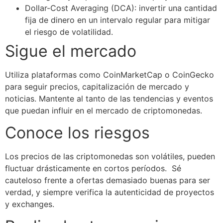
Dollar-Cost Averaging (DCA): invertir una cantidad
fija de dinero en un intervalo regular para mitigar
el riesgo de volatilidad.
Sigue el mercado
Utiliza plataformas como CoinMarketCap o CoinGecko
para seguir precios, capitalización de mercado y
noticias. Mantente al tanto de las tendencias y eventos
que puedan influir en el mercado de criptomonedas.
Conoce los riesgos
Los precios de las criptomonedas son volátiles, pueden
fluctuar drásticamente en cortos períodos.
Sé
cauteloso frente a ofertas demasiado buenas para ser
verdad, y siempre verifica la autenticidad de proyectos
y exchanges.