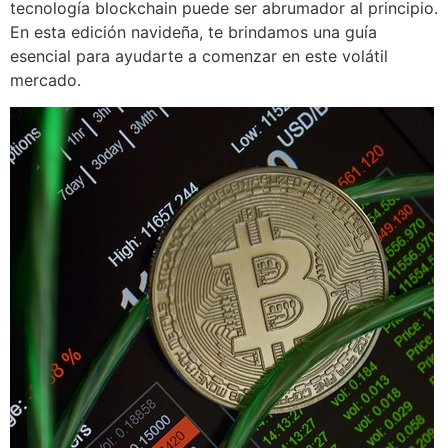
tecnología blockchain puede ser abrumador al principio.
En esta edición navideña, te brindamos una guía
esencial para ayudarte a comenzar en este volátil
mercado.