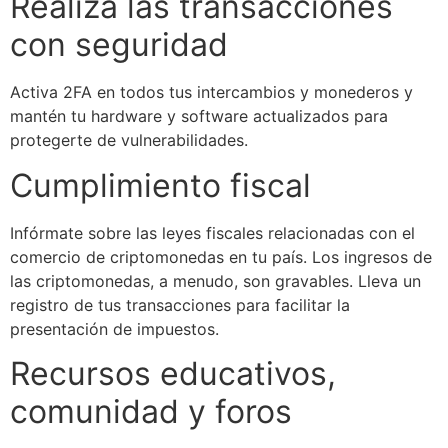
Realiza las transacciones
con seguridad
Activa 2FA en todos tus intercambios y monederos y
mantén tu hardware y software actualizados para
protegerte de vulnerabilidades.
Cumplimiento fiscal
Infórmate sobre las leyes fiscales relacionadas con el
comercio de criptomonedas en tu país. Los ingresos de
las criptomonedas, a menudo, son gravables. Lleva un
registro de tus transacciones para facilitar la
presentación de impuestos.
Recursos educativos,
comunidad y foros