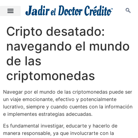
Cripto desatado:
navegando el mundo
de las
criptomonedas
Navegar por el mundo de las criptomonedas puede ser
un viaje emocionante, efectivo y potencialmente
lucrativo, siempre y cuando cuentes con la información
e implementes estrategias adecuadas.
Es fundamental investigar, educarte y hacerlo de
manera responsable, ya que involucrarte con la