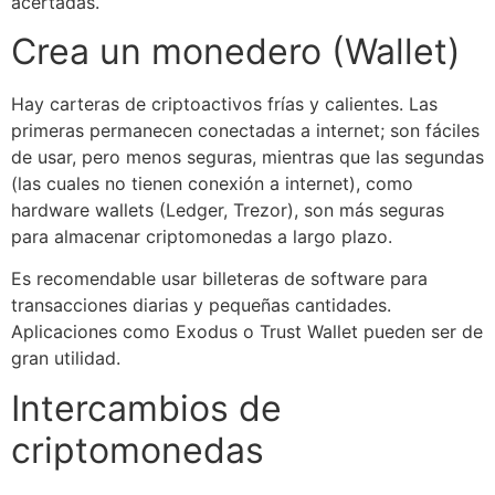
acertadas.
Crea un monedero (Wallet)
Hay carteras de criptoactivos frías y calientes. Las
primeras permanecen conectadas a internet; son fáciles
de usar, pero menos seguras, mientras que las segundas
(las cuales no tienen conexión a internet), como
hardware wallets (Ledger, Trezor), son más seguras
para almacenar criptomonedas a largo plazo.
Es recomendable usar billeteras de software para
transacciones diarias y pequeñas cantidades.
Aplicaciones como Exodus o Trust Wallet pueden ser de
gran utilidad.
Intercambios de
criptomonedas