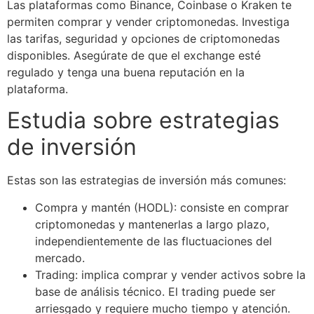
Las plataformas como Binance, Coinbase o Kraken te
permiten comprar y vender criptomonedas. Investiga
las tarifas, seguridad y opciones de criptomonedas
disponibles. Asegúrate de que el exchange esté
regulado y tenga una buena reputación en la
plataforma.
Estudia sobre estrategias
de inversión
Estas son las estrategias de inversión más comunes:
Compra y mantén (HODL): consiste en comprar
criptomonedas y mantenerlas a largo plazo,
independientemente de las fluctuaciones del
mercado.
Trading: implica comprar y vender activos sobre la
base de análisis técnico. El trading puede ser
arriesgado y requiere mucho tiempo y atención.