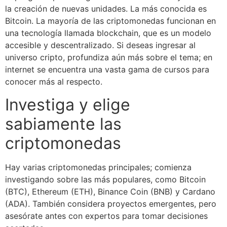
la creación de nuevas unidades. La más conocida es
Bitcoin. La mayoría de las criptomonedas funcionan en
una tecnología llamada blockchain, que es un modelo
accesible y descentralizado. Si deseas ingresar al
universo cripto, profundiza aún más sobre el tema; en
internet se encuentra una vasta gama de cursos para
conocer más al respecto.
Investiga y elige
sabiamente las
criptomonedas
Hay varias criptomonedas principales; comienza
investigando sobre las más populares, como Bitcoin
(BTC), Ethereum (ETH), Binance Coin (BNB) y Cardano
(ADA). También considera proyectos emergentes, pero
asesórate antes con expertos para tomar decisiones