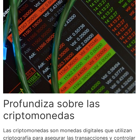
Profundiza sobre las
criptomonedas
Las criptomonedas son monedas digitales que utilizan
criptografía para asegurar las transacciones y controlar