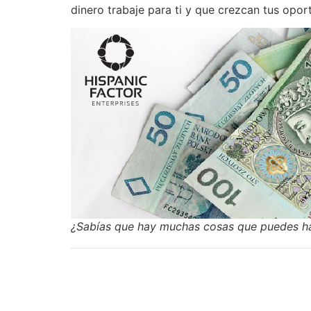
dinero trabaje para ti y que crezcan tus opor
¿Sabías que hay muchas cosas que puedes ha