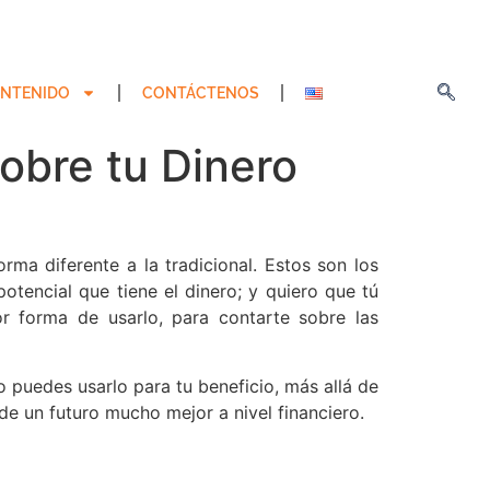
NTENIDO
CONTÁCTENOS
obre tu Dinero
a diferente a la tradicional. Estos son los
tencial que tiene el dinero; y quiero que tú
r forma de usarlo, para contarte sobre las
 puedes usarlo para tu beneficio, más allá de
de un futuro mucho mejor a nivel financiero.