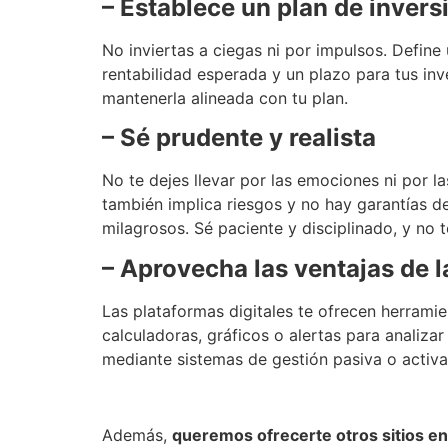
– Establece un plan de invers
No inviertas a ciegas ni por impulsos. Define
rentabilidad esperada y un plazo para tus inv
mantenerla alineada con tu plan.
– Sé prudente y realista
No te dejes llevar por las emociones ni por la
también implica riesgos y no hay garantías de
milagrosos. Sé paciente y disciplinado, y no 
– Aprovecha las ventajas de l
Las plataformas digitales te ofrecen herramien
calculadoras, gráficos o alertas para analiz
mediante sistemas de gestión pasiva o activa,
Además,
queremos ofrecerte otros sitios e