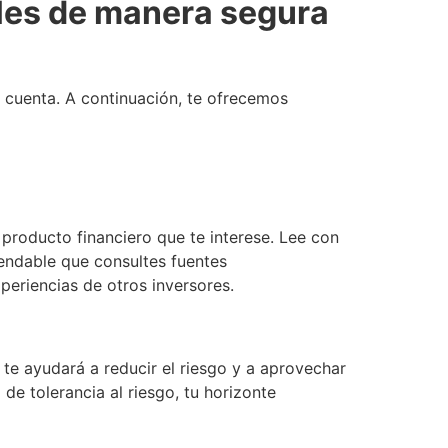
ales de manera segura
n cuenta. A continuación, te ofrecemos
producto financiero que te interese. Lee con
mendable que consultes fuentes
periencias de otros inversores.
te ayudará a reducir el riesgo y a aprovechar
de tolerancia al riesgo, tu horizonte