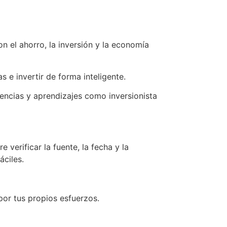
 el ahorro, la inversión y la economía
 e invertir de forma inteligente.
encias y aprendizajes como inversionista
verificar la fuente, la fecha y la
áciles.
 por tus propios esfuerzos.