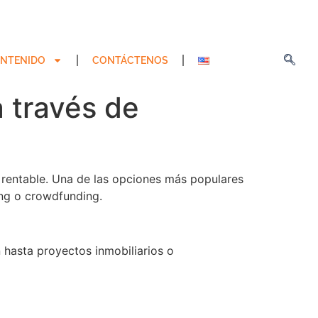
NTENIDO
CONTÁCTENOS
a través de
 rentable. Una de las opciones más populares
ing o crowdfunding.
 hasta proyectos inmobiliarios o