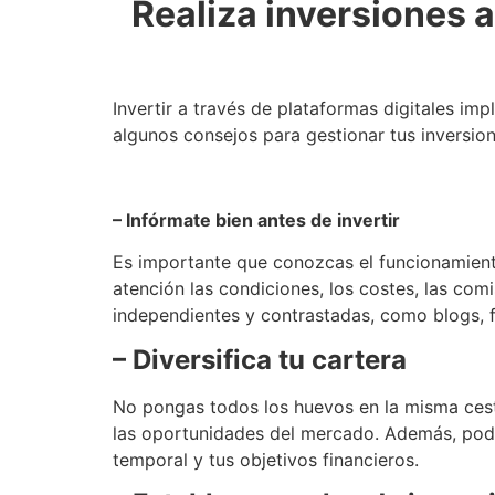
Realiza inversiones 
Invertir a través de plataformas digitales im
algunos consejos para gestionar tus inversion
– Infórmate bien antes de invertir
Es importante que conozcas el funcionamiento
atención las condiciones, los costes, las com
independientes y contrastadas, como blogs, f
– Diversifica tu cartera
No pongas todos los huevos en la misma cesta
las oportunidades del mercado. Además, podrás
temporal y tus objetivos financieros.