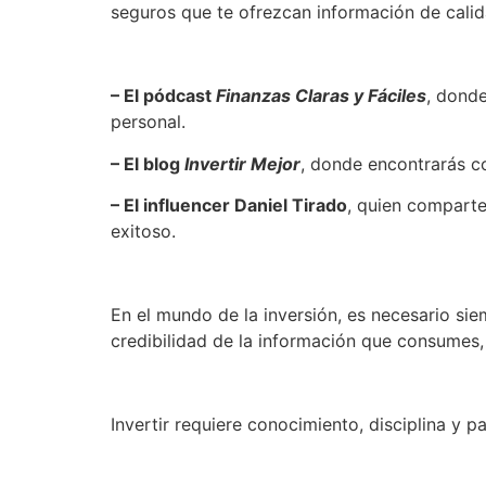
seguros que te ofrezcan información de calid
– El pódcast
Finanzas Claras y Fáciles
, donde
personal.
– El blog
Invertir Mejor
, donde encontrarás co
– El influencer Daniel Tirado
, quien comparte
exitoso.
En el mundo de la inversión, es necesario sie
credibilidad de la información que consumes, 
Invertir requiere conocimiento, disciplina y p