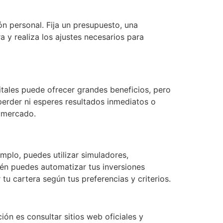
ón personal. Fija un presupuesto, una
a y realiza los ajustes necesarios para
gitales puede ofrecer grandes beneficios, pero
perder ni esperes resultados inmediatos o
l mercado.
emplo, puedes utilizar simuladores,
ién puedes automatizar tus inversiones
tu cartera según tus preferencias y criterios.
ión es consultar sitios web oficiales y