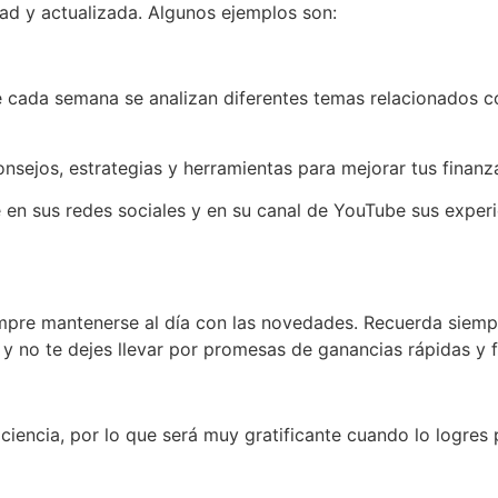
ad y actualizada. Algunos ejemplos son:
 cada semana se analizan diferentes temas relacionados con
nsejos, estrategias y herramientas para mejorar tus finanzas
 en sus redes sociales y en su canal de YouTube sus experi
mpre mantenerse al día con las novedades. Recuerda siempre 
y no te dejes llevar por promesas de ganancias rápidas y f
aciencia, por lo que será muy gratificante cuando lo logres