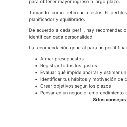
para obtener mayor ingreso a largo plazo.
Tomando como referencia estos 6 perfiles
planificador y equilibrado.
De acuerdo a cada perfil, hay recomendacio
identifican cada personalidad.
La recomendación general para un perfil fina
Armar presupuestos
Registrar todos los gastos
Evaluar qué impide ahorrar y estimar u
Identificar tus hábitos y motivación de
Crear objetivos según los plazos
Pensar en un negocio, emprendimiento o
Si los consejos 