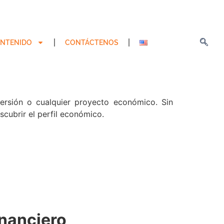
NTENIDO
CONTÁCTENOS
versión o cualquier proyecto económico. Sin
scubrir el perfil económico.
inanciero