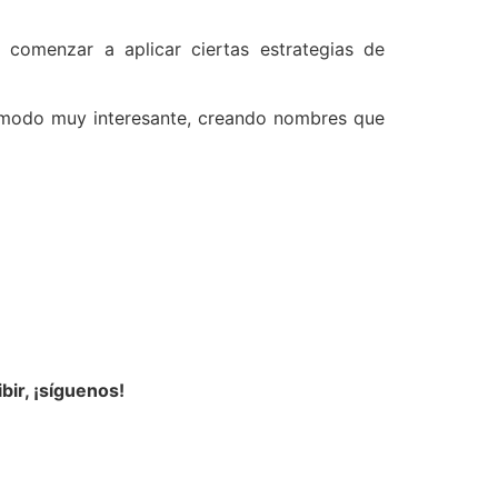
comenzar a aplicar ciertas estrategias de
 modo muy interesante, creando nombres que
ibir, ¡síguenos!