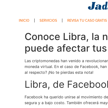
INICIO
SERVICIOS
REVISA TU CASO GRATIS
Conoce Libra, la
puede afectar tus
Las criptomonedas han venido a revolucionar
moneda virtual. En el caso de Facebook, han
al respecto? ¡No te pierdas esta nota!
Libra, de Faceboo
Facebook ha querido unirse al movimiento de 
segura y a bajo costo. También ofrecerá may