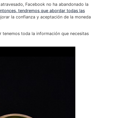
ha atravesado, Facebook no ha abandonado la
entonces, tendremos que abordar todas las
jorar la confianza y aceptación de la moneda
r tenemos toda la información que necesitas