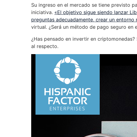
Su ingreso en el mercado se tiene previsto 
iniciativa.
«El objetivo sigue siendo lanzar L
preguntas adecuadamente, crear un entorno 
virtual. ¿Será un método de pago seguro en e
¿Has pensado en invertir en criptomonedas? S
al respecto.