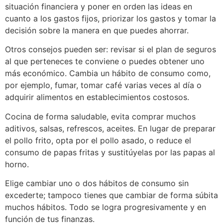
situación financiera y poner en orden las ideas en
cuanto a los gastos fijos, priorizar los gastos y tomar la
decisión sobre la manera en que puedes ahorrar.
Otros consejos pueden ser: revisar si el plan de seguros
al que perteneces te conviene o puedes obtener uno
más económico. Cambia un hábito de consumo como,
por ejemplo, fumar, tomar café varias veces al día o
adquirir alimentos en establecimientos costosos.
Cocina de forma saludable, evita comprar muchos
aditivos, salsas, refrescos, aceites. En lugar de preparar
el pollo frito, opta por el pollo asado, o reduce el
consumo de papas fritas y sustitúyelas por las papas al
horno.
Elige cambiar uno o dos hábitos de consumo sin
excederte; tampoco tienes que cambiar de forma súbita
muchos hábitos. Todo se logra progresivamente y en
función de tus finanzas.