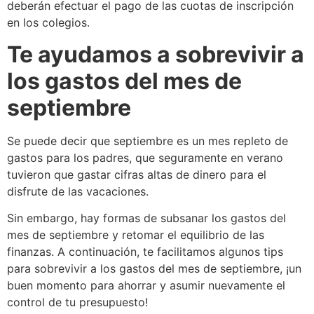
deberán efectuar el pago de las cuotas de inscripción
en los colegios.
Te ayudamos a sobrevivir a
los gastos del mes de
septiembre
Se puede decir que septiembre es un mes repleto de
gastos para los padres, que seguramente en verano
tuvieron que gastar cifras altas de dinero para el
disfrute de las vacaciones.
Sin embargo, hay formas de subsanar los gastos del
mes de septiembre y retomar el equilibrio de las
finanzas. A continuación, te facilitamos algunos tips
para sobrevivir a los gastos del mes de septiembre, ¡un
buen momento para ahorrar y asumir nuevamente el
control de tu presupuesto!