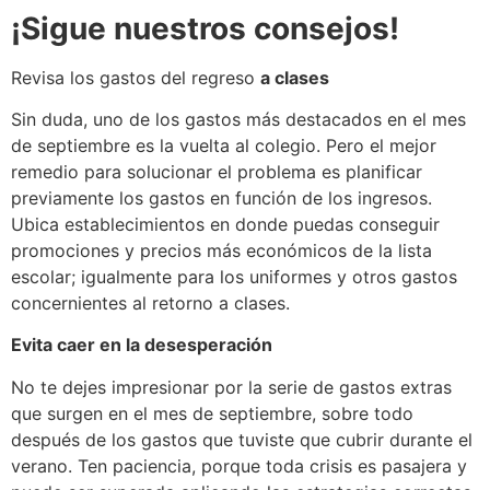
¡Sigue nuestros consejos!
Revisa los gastos del regreso
a clases
Sin duda, uno de los gastos más destacados en el mes
de septiembre es la vuelta al colegio. Pero el mejor
remedio para solucionar el problema es planificar
previamente los gastos en función de los ingresos.
Ubica establecimientos en donde puedas conseguir
promociones y precios más económicos de la lista
escolar; igualmente para los uniformes y otros gastos
concernientes al retorno a clases.
Evita caer en la desesperación
No te dejes impresionar por la serie de gastos extras
que surgen en el mes de septiembre, sobre todo
después de los gastos que tuviste que cubrir durante el
verano. Ten paciencia, porque toda crisis es pasajera y