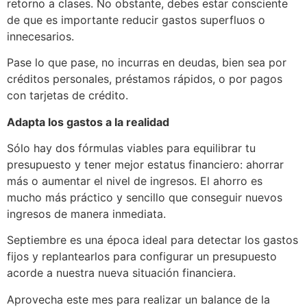
retorno a clases. No obstante, debes estar consciente
de que es importante reducir gastos superfluos o
innecesarios.
Pase lo que pase, no incurras en deudas, bien sea por
créditos personales, préstamos rápidos, o por pagos
con tarjetas de crédito.
Adapta los gastos a la realidad
Sólo hay dos fórmulas viables para equilibrar tu
presupuesto y tener mejor estatus financiero: ahorrar
más o aumentar el nivel de ingresos. El ahorro es
mucho más práctico y sencillo que conseguir nuevos
ingresos de manera inmediata.
Septiembre es una época ideal para detectar los gastos
fijos y replantearlos para configurar un presupuesto
acorde a nuestra nueva situación financiera.
Aprovecha este mes para realizar un balance de la