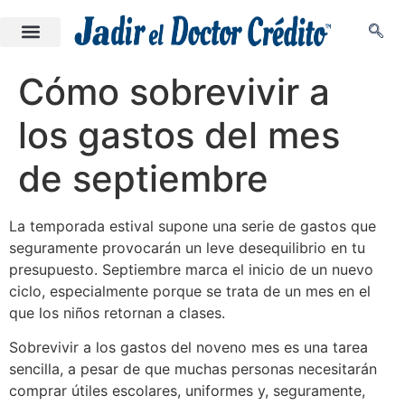
Cómo sobrevivir a
los gastos del mes
de septiembre
La temporada estival supone una serie de gastos que
seguramente provocarán un leve desequilibrio en tu
presupuesto. Septiembre marca el inicio de un nuevo
ciclo, especialmente porque se trata de un mes en el
que los niños retornan a clases.
Sobrevivir a los gastos del noveno mes es una tarea
sencilla, a pesar de que muchas personas necesitarán
comprar útiles escolares, uniformes y, seguramente,