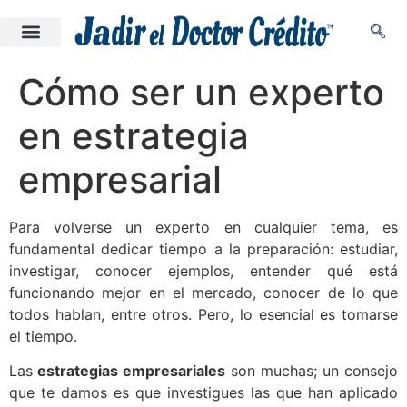
Cómo ser un experto
en estrategia
empresarial
Para volverse un experto en cualquier tema, es
fundamental dedicar tiempo a la preparación: estudiar,
investigar, conocer ejemplos, entender qué está
funcionando mejor en el mercado, conocer de lo que
todos hablan, entre otros. Pero, lo esencial es tomarse
el tiempo.
Las
estrategias empresariales
son muchas; un consejo
que te damos es que investigues las que han aplicado