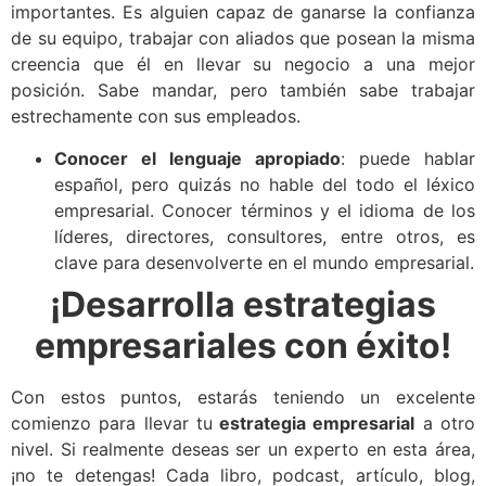
importantes. Es alguien capaz de ganarse la confianza
de su equipo, trabajar con aliados que posean la misma
creencia que él en llevar su negocio a una mejor
posición. Sabe mandar, pero también sabe trabajar
estrechamente con sus empleados.
Conocer el lenguaje apropiado
: puede hablar
español, pero quizás no hable del todo el léxico
empresarial. Conocer términos y el idioma de los
líderes, directores, consultores, entre otros, es
clave para desenvolverte en el mundo empresarial.
¡Desarrolla estrategias
empresariales con éxito!
Con estos puntos, estarás teniendo un excelente
comienzo para llevar tu
estrategia empresarial
a otro
nivel. Si realmente deseas ser un experto en esta área,
¡no te detengas! Cada libro, podcast, artículo, blog,