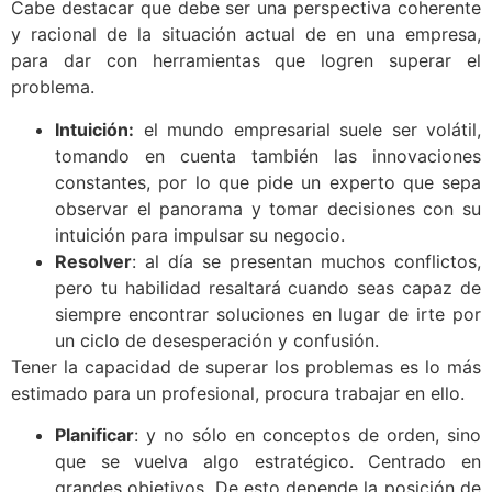
Cabe destacar que debe ser una perspectiva coherente
y racional de la situación actual de en una empresa,
para dar con herramientas que logren superar el
problema.
Intuición:
el mundo empresarial suele ser volátil,
tomando en cuenta también las innovaciones
constantes, por lo que pide un experto que sepa
observar el panorama y tomar decisiones con su
intuición para impulsar su negocio.
Resolver
: al día se presentan muchos conflictos,
pero tu habilidad resaltará cuando seas capaz de
siempre encontrar soluciones en lugar de irte por
un ciclo de desesperación y confusión.
Tener la capacidad de superar los problemas es lo más
estimado para un profesional, procura trabajar en ello.
Planificar
: y no sólo en conceptos de orden, sino
que se vuelva algo estratégico. Centrado en
grandes objetivos. De esto depende la posición de