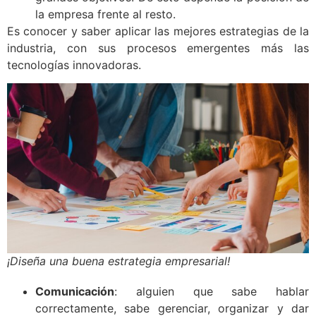
la empresa frente al resto.
Es conocer y saber aplicar las mejores estrategias de la
industria, con sus procesos emergentes más las
tecnologías innovadoras.
¡Diseña una buena estrategia empresarial!
Comunicación
: alguien que sabe hablar
correctamente, sabe gerenciar, organizar y dar