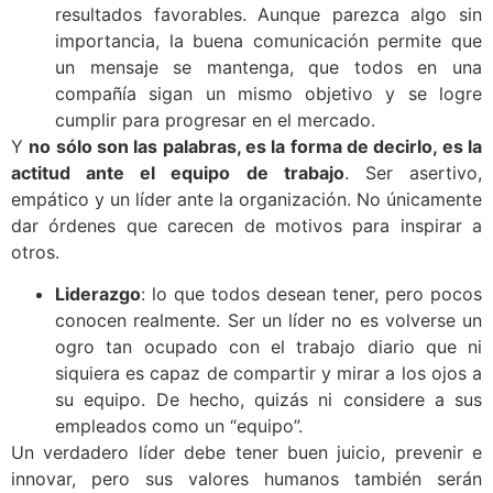
resultados favorables. Aunque parezca algo sin
importancia, la buena comunicación permite que
un mensaje se mantenga, que todos en una
compañía sigan un mismo objetivo y se logre
cumplir para progresar en el mercado.
Y
no sólo son las palabras, es la forma de decirlo, es la
actitud ante el equipo de trabajo
. Ser asertivo,
empático y un líder ante la organización. No únicamente
dar órdenes que carecen de motivos para inspirar a
otros.
Liderazgo
: lo que todos desean tener, pero pocos
conocen realmente. Ser un líder no es volverse un
ogro tan ocupado con el trabajo diario que ni
siquiera es capaz de compartir y mirar a los ojos a
su equipo. De hecho, quizás ni considere a sus
empleados como un “equipo”.
Un verdadero líder debe tener buen juicio, prevenir e
innovar, pero sus valores humanos también serán