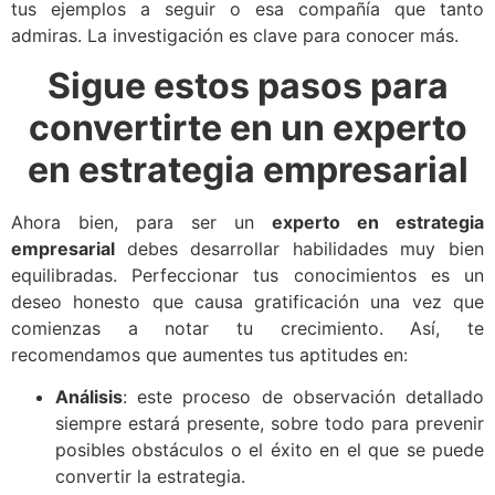
tus ejemplos a seguir o esa compañía que tanto
admiras. La investigación es clave para conocer más.
Sigue estos pasos para
convertirte en un experto
en estrategia empresarial
Ahora bien, para ser un
experto en estrategia
empresarial
debes desarrollar habilidades muy bien
equilibradas. Perfeccionar tus conocimientos es un
deseo honesto que causa gratificación una vez que
comienzas a notar tu crecimiento. Así, te
recomendamos que aumentes tus aptitudes en:
Análisis
: este proceso de observación detallado
siempre estará presente, sobre todo para prevenir
posibles obstáculos o el éxito en el que se puede
convertir la estrategia.