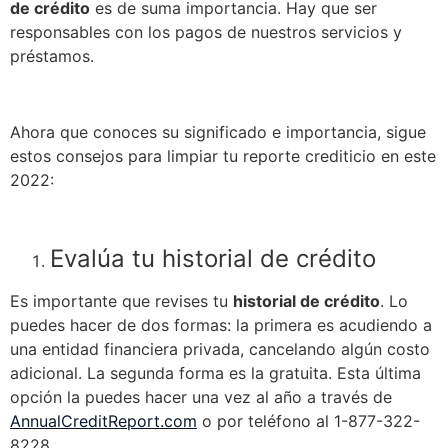
de crédito
es de suma importancia. Hay que ser
responsables con los pagos de nuestros servicios y
préstamos.
Ahora que conoces su significado e importancia, sigue
estos consejos para limpiar tu reporte crediticio en este
2022:
Evalúa tu historial de crédito
Es importante que revises tu
historial de crédito
. Lo
puedes hacer de dos formas: la primera es acudiendo a
una entidad financiera privada, cancelando algún costo
adicional. La segunda forma es la gratuita. Esta última
opción la puedes hacer una vez al año a través de
AnnualCreditReport.com
o por teléfono al 1-877-322-
8228.