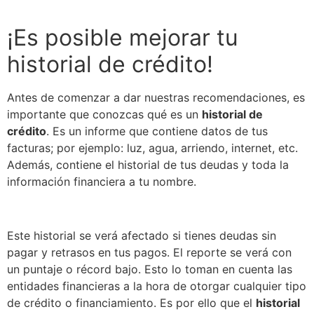
¡Es posible mejorar tu
historial de crédito!
Antes de comenzar a dar nuestras recomendaciones, es
importante que conozcas qué es un
historial de
crédito
. Es un informe que contiene datos de tus
facturas; por ejemplo: luz, agua, arriendo, internet, etc.
Además, contiene el historial de tus deudas y toda la
información financiera a tu nombre.
Este historial se verá afectado si tienes deudas sin
pagar y retrasos en tus pagos. El reporte se verá con
un puntaje o récord bajo. Esto lo toman en cuenta las
entidades financieras a la hora de otorgar cualquier tipo
de crédito o financiamiento. Es por ello que el
historial