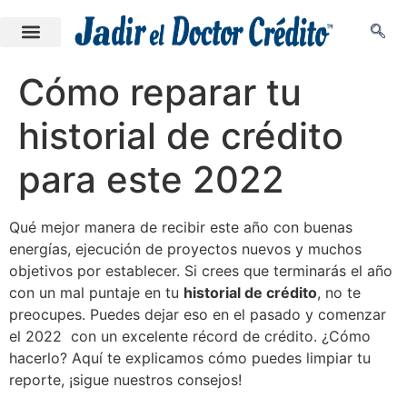
Cómo reparar tu
historial de crédito
para este 2022
Qué mejor manera de recibir este año con buenas
energías, ejecución de proyectos nuevos y muchos
objetivos por establecer. Si crees que terminarás el año
con un mal puntaje en tu
historial de crédito
, no te
preocupes. Puedes dejar eso en el pasado y comenzar
el 2022 con un excelente récord de crédito. ¿Cómo
hacerlo? Aquí te explicamos cómo puedes limpiar tu
reporte, ¡sigue nuestros consejos!