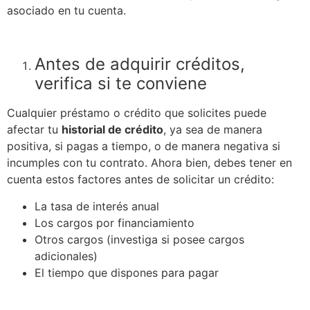
asociado en tu cuenta.
Antes de adquirir créditos,
verifica si te conviene
Cualquier préstamo o crédito que solicites puede
afectar tu
historial de crédito
, ya sea de manera
positiva, si pagas a tiempo, o de manera negativa si
incumples con tu contrato. Ahora bien, debes tener en
cuenta estos factores antes de solicitar un crédito:
La tasa de interés anual
Los cargos por financiamiento
Otros cargos (investiga si posee cargos
adicionales)
El tiempo que dispones para pagar