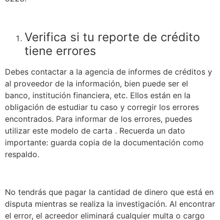
Verifica si tu reporte de crédito
tiene errores
Debes contactar a la agencia de informes de créditos y
al proveedor de la información, bien puede ser el
banco, institución financiera, etc. Ellos están en la
obligación de estudiar tu caso y corregir los errores
encontrados. Para informar de los errores, puedes
utilizar este
modelo de carta
. Recuerda un dato
importante: guarda copia de la documentación como
respaldo.
No tendrás que pagar la cantidad de dinero que está en
disputa mientras se realiza la investigación. Al encontrar
el error, el acreedor eliminará cualquier multa o cargo