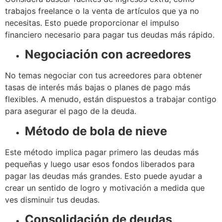
trabajos freelance o la venta de artículos que ya no
necesitas. Esto puede proporcionar el impulso
financiero necesario para pagar tus deudas más rápido.
Negociación con acreedores
No temas negociar con tus acreedores para obtener
tasas de interés más bajas o planes de pago más
flexibles. A menudo, están dispuestos a trabajar contigo
para asegurar el pago de la deuda.
Método de bola de nieve
Este método implica pagar primero las deudas más
pequeñas y luego usar esos fondos liberados para
pagar las deudas más grandes. Esto puede ayudar a
crear un sentido de logro y motivación a medida que
ves disminuir tus deudas.
Consolidación de deudas