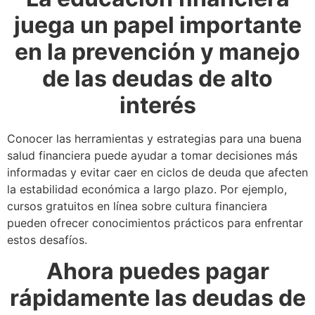
juega un papel importante
en la prevención y manejo
de las deudas de alto
interés
Conocer las herramientas y estrategias para una buena
salud financiera puede ayudar a tomar decisiones más
informadas y evitar caer en ciclos de deuda que afecten
la estabilidad económica a largo plazo. Por ejemplo,
cursos gratuitos en línea sobre cultura financiera
pueden ofrecer conocimientos prácticos para enfrentar
estos desafíos.
Ahora puedes pagar
rápidamente las deudas de