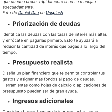
que pueden crecer rápidamente si no se manejan
adecuadamente.
Foto de
Daniel Dan
en
Unsplash
Priorización de deudas
Identifica las deudas con las tasas de interés más altas
y enfócate en pagarlas primero. Esto te ayudará a
reducir la cantidad de interés que pagas a lo largo del
tiempo.
Presupuesto realista
Diseña un plan financiero que te permita controlar tus
gastos y asignar más fondos al pago de deudas.
Herramientas como hojas de cálculo o aplicaciones de
presupuesto pueden ser de gran ayuda.
Ingresos adicionales
Considera buscar fuentes de ingresos extra, como