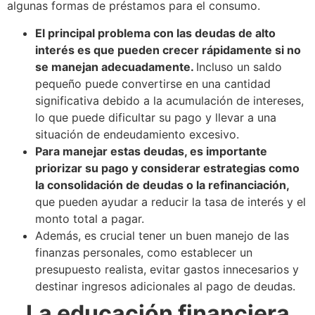
algunas formas de préstamos para el consumo.
El principal problema con las deudas de alto
interés es que pueden crecer rápidamente si no
se manejan adecuadamente.
Incluso un saldo
pequeño puede convertirse en una cantidad
significativa debido a la acumulación de intereses,
lo que puede dificultar su pago y llevar a una
situación de endeudamiento excesivo.
Para manejar estas deudas, es importante
priorizar su pago y considerar estrategias como
la consolidación de deudas o la refinanciación,
que pueden ayudar a reducir la tasa de interés y el
monto total a pagar.
Además, es crucial tener un buen manejo de las
finanzas personales, como establecer un
presupuesto realista, evitar gastos innecesarios y
destinar ingresos adicionales al pago de deudas.
La educación financiera