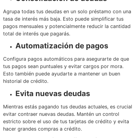
Agrupa todas tus deudas en un solo préstamo con una
tasa de interés más baja. Esto puede simplificar tus
pagos mensuales y potencialmente reducir la cantidad
total de interés que pagarás.
Automatización de pagos
Configura pagos automáticos para asegurarte de que
tus pagos sean puntuales y evitar cargos por mora.
Esto también puede ayudarte a mantener un buen
historial de crédito.
Evita nuevas deudas
Mientras estás pagando tus deudas actuales, es crucial
evitar contraer nuevas deudas. Mantén un control
estricto sobre el uso de tus tarjetas de crédito y evita
hacer grandes compras a crédito.