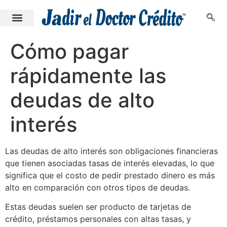
Cómo pagar
rápidamente las
deudas de alto
interés
Las deudas de alto interés son obligaciones financieras
que tienen asociadas tasas de interés elevadas, lo que
significa que el costo de pedir prestado dinero es más
alto en comparación con otros tipos de deudas.
Estas deudas suelen ser producto de tarjetas de
crédito, préstamos personales con altas tasas, y