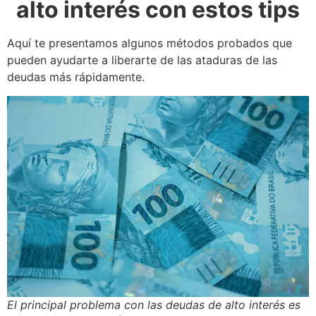
alto interés con estos tips
Aquí te presentamos algunos métodos probados que
pueden ayudarte a liberarte de las ataduras de las
deudas más rápidamente.
El principal problema con las deudas de alto interés es