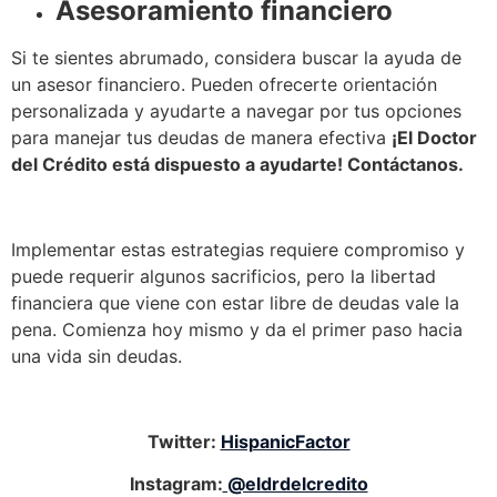
Asesoramiento financiero
Si te sientes abrumado, considera buscar la ayuda de
un asesor financiero. Pueden ofrecerte orientación
personalizada y ayudarte a navegar por tus opciones
para manejar tus deudas de manera efectiva
¡El Doctor
del Crédito está dispuesto a ayudarte! Contáctanos.
Implementar estas estrategias requiere compromiso y
puede requerir algunos sacrificios, pero la libertad
financiera que viene con estar libre de deudas vale la
pena. Comienza hoy mismo y da el primer paso hacia
una vida sin deudas.
Twitter:
HispanicFactor
Instagram:
@eldrdelcredito