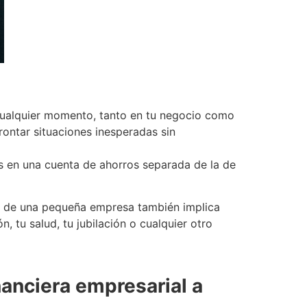
cualquier momento, tanto en tu negocio como
ontar situaciones inesperadas sin
des en una cuenta de ahorros separada de la de
io de una pequeña empresa también implica
, tu salud, tu jubilación o cualquier otro
nanciera empresarial a