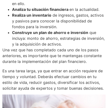
en ello.
Analiza tu situación financiera
en la actualidad.
Realiza un inventario
de ingresos, gastos, activos
y pasivos para conocer la disponibilidad de
fondos para la inversión.
Construye un plan de ahorro e inversión
que
incluya: monto de ahorro, estrategias de inversión,
y la adquisición de activos.
Una vez que has completado cada uno de los pasos
anteriores, es importante que te mantengas constante
durante la implementación del plan financiero.
Es una tarea larga, ya que entrar en acción requiere de
tiempo y voluntad. Deberás efectuar cambios en tu
estilo de vida, reducir gastos, diversificar los activos,
solicitar ayuda de expertos y tomar buenas decisiones.