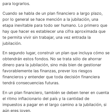
para lograrlos.
Cuando se habla de un plan financiero a largo plazo,
por lo general se hace mención a la jubilación, una
etapa inevitable para todo ser humano. Lo primero que
hay que hacer es establecer una cifra aproximada que
te permita vivir sin trabajar, una vez entrada la
jubilación.
En segundo lugar, construir un plan que incluya cómo se
obtendrán estos fondos. No se trata sólo de ahorrar
dinero para la jubilación, sino más bien de gestionar
favorablemente las finanzas, prever los riesgos
financieros y entender que toda decisión financiera
tendrá consecuencias futuras.
En un plan financiero, también se deben tener en cuenta
el ritmo inflacionario del país y la cantidad de
impuestos a pagar en el largo camino a la jubilación, si
aún eres joven.