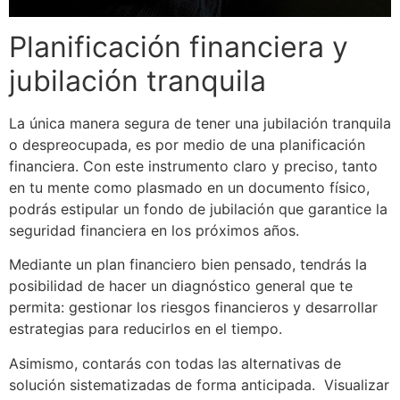
Planificación financiera y
jubilación tranquila
La única manera segura de tener una jubilación tranquila
o despreocupada, es por medio de una planificación
financiera. Con este instrumento claro y preciso, tanto
en tu mente como plasmado en un documento físico,
podrás estipular un fondo de jubilación que garantice la
seguridad financiera en los próximos años.
Mediante un plan financiero bien pensado, tendrás la
posibilidad de hacer un diagnóstico general que te
permita: gestionar los riesgos financieros y desarrollar
estrategias para reducirlos en el tiempo.
Asimismo, contarás con todas las alternativas de
solución sistematizadas de forma anticipada. Visualizar