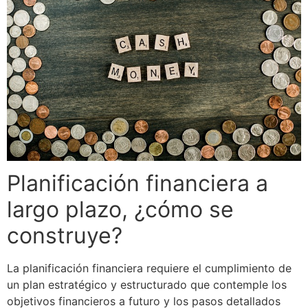
Planificación financiera a
largo plazo, ¿cómo se
construye?
La planificación financiera requiere el cumplimiento de
un plan estratégico y estructurado que contemple los
objetivos financieros a futuro y los pasos detallados