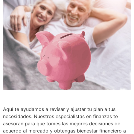
Aquí te ayudamos a revisar y ajustar tu plan a tus
necesidades. Nuestros especialistas en finanzas te
asesoran para que tomes las mejores decisiones de
acuerdo al mercado y obtengas bienestar financiero a