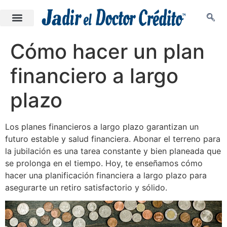
Cómo hacer un plan
financiero a largo
plazo
Los planes financieros a largo plazo garantizan un
futuro estable y salud financiera. Abonar el terreno para
la jubilación es una tarea constante y bien planeada que
se prolonga en el tiempo. Hoy, te enseñamos cómo
hacer una planificación financiera a largo plazo para
asegurarte un retiro satisfactorio y sólido.