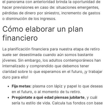
el panorama con anterioridad brinda la oportunidad de
hacer previsiones en caso de: situaciones emergentes,
pérdidas de dinero por siniestro, incremento de gastos
o disminución de los ingresos.
Cómo elaborar un plan
financiero
La planificación financiera para nuestra etapa de retiro
suele ser desestimada cuando aún somos bastante
jóvenes. Sin embargo, los adultos contemporáneos han
internalizado y comprendido que debemos tener
claridad sobre lo que esperamos en el futuro, ¡y trabajar
duro para ello!
Fija metas:
plasma con lápiz y papel lo que deseas
en el futuro, o al momento de tu retiro.
Pregúntate a qué edad piensas jubilarte
, y cuál
sería tu estilo de vida. Calcula tus fondos con base