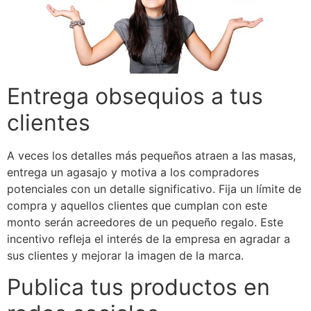
Entrega obsequios a tus
clientes
A veces los detalles más pequeños atraen a las masas,
entrega un agasajo y motiva a los compradores
potenciales con un detalle significativo. Fija un límite de
compra y aquellos clientes que cumplan con este
monto serán acreedores de un pequeño regalo.
Este
incentivo refleja el interés de la empresa en agradar a
sus clientes y mejorar la imagen de la marca.
Publica tus productos en