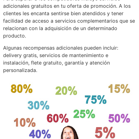
adicionales gratuitos en tu oferta de promoción. A los
clientes les encanta sentirse bien atendidos y tener
facilidad de acceso a servicios complementarios que se
relacionan con la adquisición
de un determinado
producto
.
Algunas recompensas adicionales pueden incluir:
delivery gratis, servicios de mantenimiento e
instalación, flete gratuito, garantía y atención
personalizada.