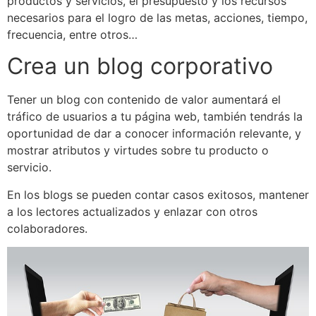
productos y servicios, el presupuesto y los recursos
necesarios para el logro de las metas, acciones, tiempo,
frecuencia, entre otros…
Crea un blog corporativo
Tener un blog con contenido de valor aumentará el
tráfico de usuarios a tu página web, también tendrás la
oportunidad de dar a conocer información relevante, y
mostrar atributos y virtudes sobre tu producto o
servicio.
En los blogs se pueden contar casos exitosos, mantener
a los lectores actualizados y enlazar con otros
colaboradores.