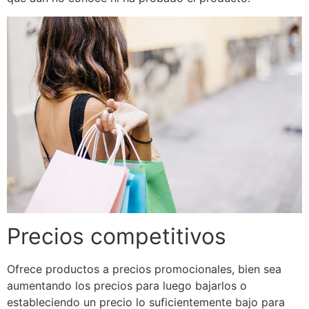
Precios competitivos
Ofrece productos a precios promocionales, bien sea
aumentando los precios para luego bajarlos o
estableciendo un precio lo suficientemente bajo para