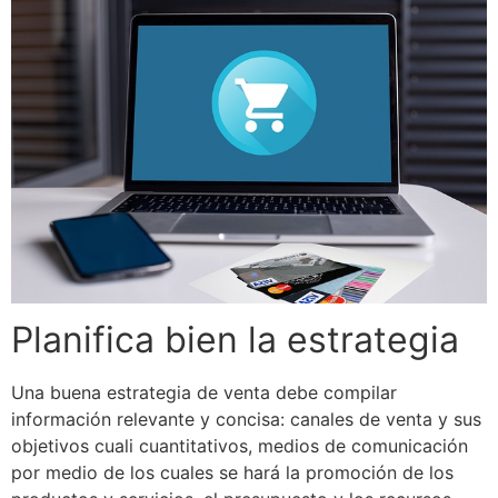
Planifica bien la estrategia
Una buena estrategia de venta debe compilar
información relevante y concisa: canales de venta y sus
objetivos cuali cuantitativos, medios de comunicación
por medio de los cuales se hará la promoción de los