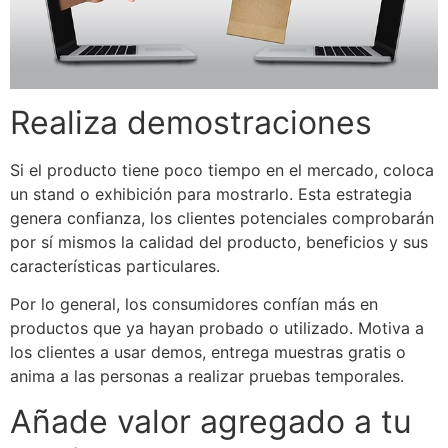
Realiza demostraciones
Si el producto tiene poco tiempo en el mercado, coloca
un stand o exhibición para mostrarlo. Esta estrategia
genera confianza, los clientes potenciales comprobarán
por sí mismos la calidad del producto, beneficios y sus
características particulares.
Por lo general, los consumidores confían más en
productos que ya hayan probado o utilizado. Motiva a
los clientes a usar demos, entrega muestras gratis o
anima a las personas a realizar pruebas temporales.
Añade valor agregado a tu