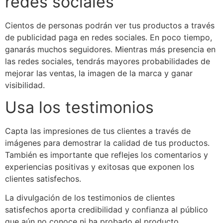
redes sociales
Cientos de personas podrán ver tus productos a través
de publicidad paga en redes sociales. En poco tiempo,
ganarás muchos seguidores. Mientras más presencia en
las redes sociales, tendrás mayores probabilidades de
mejorar las ventas, la imagen de la marca y ganar
visibilidad.
Usa los testimonios
Capta las impresiones de tus clientes a través de
imágenes para demostrar la calidad de tus productos.
También es importante que reflejes los comentarios y
experiencias positivas y exitosas que exponen los
clientes satisfechos.
La divulgación de los testimonios de clientes
satisfechos aporta credibilidad y confianza al público
que aún no conoce ni ha probado el producto.