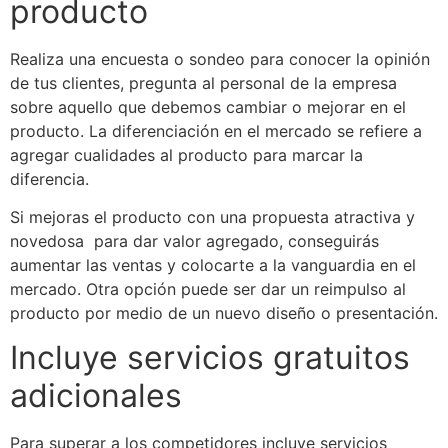
producto
Realiza una encuesta o sondeo para conocer la opinión
de tus clientes, pregunta al personal de la empresa
sobre aquello que debemos cambiar o mejorar en el
producto. La diferenciación en el mercado se refiere a
agregar cualidades al producto para marcar la
diferencia.
Si mejoras el producto con una propuesta atractiva y
novedosa para dar valor agregado, conseguirás
aumentar las ventas y colocarte a la vanguardia en el
mercado. Otra opción puede ser dar un reimpulso al
producto por medio de un nuevo diseño o presentación.
Incluye servicios gratuitos
adicionales
Para superar a los competidores incluye servicios