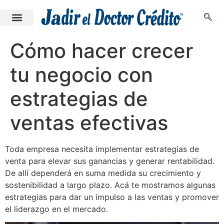
Cómo hacer crecer
tu negocio con
estrategias de
ventas efectivas
Toda empresa necesita implementar estrategias de
venta para elevar sus ganancias y generar rentabilidad.
De allí dependerá en suma medida su crecimiento y
sostenibilidad a largo plazo.
Acá te mostramos algunas
estrategias para dar un impulso a las ventas y promover
el liderazgo en el mercado.