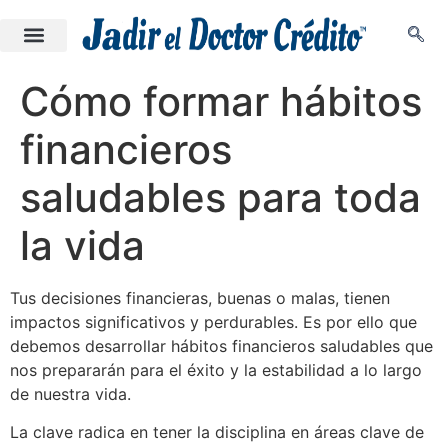
Cómo formar hábitos
financieros
saludables para toda
la vida
Tus decisiones financieras, buenas o malas, tienen
impactos significativos y perdurables. Es por ello que
debemos desarrollar hábitos financieros saludables que
nos prepararán para el éxito y la estabilidad a lo largo
de nuestra vida.
La clave radica en tener la disciplina en áreas clave de