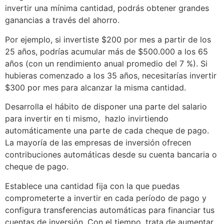
invertir una mínima cantidad, podrás obtener grandes
ganancias a través del ahorro.
Por ejemplo, si invertiste $200 por mes a partir de los
25 años, podrías acumular más de $500.000 a los 65
años (con un rendimiento anual promedio del 7 %). Si
hubieras comenzado a los 35 años, necesitarías invertir
$300 por mes para alcanzar la misma cantidad.
Desarrolla el hábito de disponer una parte del salario
para invertir en ti mismo, hazlo invirtiendo
automáticamente una parte de cada cheque de pago.
La mayoría de las empresas de inversión ofrecen
contribuciones automáticas desde su cuenta bancaria o
cheque de pago.
Establece una cantidad fija con la que puedas
comprometerte a invertir en cada período de pago y
configura transferencias automáticas para financiar tus
cuentas de inversión. Con el tiempo, trata de aumentar