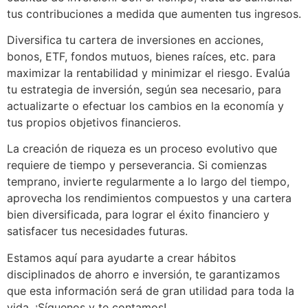
tus contribuciones a medida que aumenten tus ingresos.
Diversifica tu cartera de inversiones en acciones,
bonos, ETF, fondos mutuos, bienes raíces, etc. para
maximizar la rentabilidad y minimizar el riesgo. Evalúa
tu estrategia de inversión, según sea necesario, para
actualizarte o efectuar los cambios en la economía y
tus propios objetivos financieros.
La creación de riqueza es un proceso evolutivo que
requiere de tiempo y perseverancia. Si comienzas
temprano, invierte regularmente a lo largo del tiempo,
aprovecha los rendimientos compuestos y una cartera
bien diversificada, para lograr el éxito financiero y
satisfacer tus necesidades futuras.
Estamos aquí para ayudarte a crear hábitos
disciplinados de ahorro e inversión, te garantizamos
que esta información será de gran utilidad para toda la
vida. ¡Síguenos y te contamos!