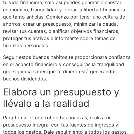
tu vida financiera; sólo así puedes generar bienestar
económico, tranquilidad y lograr la libertad financiera
que tanto anhelas. Comienza por tener una cultura de
ahorros, crear un presupuesto, minimizar la deuda,
revisar tus cuentas, planificar objetivos financieros,
proteger tus activos e informarte sobre temas de
finanzas personales.
Seguir estos buenos hábitos te proporcionará confianza
en el aspecto financiero y conseguirás la tranquilidad
que significa saber que tu dinero está generando
buenos dividendos.
Elabora un presupuesto y
llévalo a la realidad
Para tomar el control de tus finanzas, realiza un
presupuesto integral con tus fuentes de ingresos y
todos los gastos. Dale seguimiento a todos los gastos,