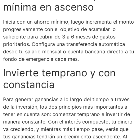
mínima en ascenso
Inicia con un ahorro mínimo, luego incrementa el monto
progresivamente con el objetivo de acumular lo
suficiente para cubrir de 3 a 6 meses de gastos
prioritarios. Configura una transferencia automática
desde tu salario mensual o cuenta bancaria directo a tu
fondo de emergencia cada mes.
Invierte temprano y con
constancia
Para generar ganancias a lo largo del tiempo a través
de la inversión, los dos principios más importantes a
tener en cuenta son: comenzar temprano e invertir de
manera constante. Con el interés compuesto, tu dinero
va creciendo, y mientras más tiempo pase, verás que
tus ganancias tendrán un crecimiento ascendente. Al