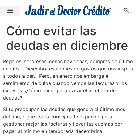
Cómo evitar las
deudas en diciembre
Regalos, sorpresas, cenas navideñas, compras de último
minuto… Diciembre es un mes de gastos que nos inspira
a todos a dar… Pero, en enero nos embarga el
sentimiento de culpa cuando vemos las facturas y los
excesos. ¿Cómo hacer para evitar el arrebato de
deudas?
Si te preocupan las deudas que genera el último mes
del año, sigue estos consejos de expertos para
gestionar mejor las facturas y llevar las cuentas por
pagar al mínimo en temporada decembrina.