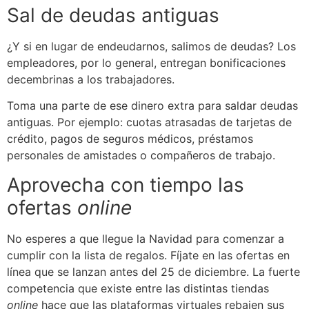
Sal de deudas antiguas
¿Y si en lugar de endeudarnos, salimos de deudas? Los
empleadores, por lo general, entregan bonificaciones
decembrinas a los trabajadores.
Toma una parte de ese dinero extra para saldar deudas
antiguas. Por ejemplo: cuotas atrasadas de tarjetas de
crédito, pagos de seguros médicos, préstamos
personales de amistades o compañeros de trabajo.
Aprovecha con tiempo las
ofertas
online
No esperes a que llegue la Navidad para comenzar a
cumplir con la lista de regalos. Fíjate en las ofertas en
línea que se lanzan antes del 25 de diciembre. La fuerte
competencia que existe entre las distintas tiendas
online
hace que las plataformas virtuales rebajen sus