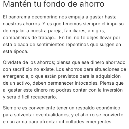
Mantén tu fondo de ahorro
El panorama decembrino nos empuja a gastar hasta
nuestros ahorros. Y es que tenemos siempre el impulso
de regalar a nuestra pareja, familiares, amigos,
compañeros de trabajo… En fin, no te dejes llevar por
esta oleada de sentimientos repentinos que surgen en
esta época.
Olvídate de los ahorros; piensa que ese dinero ahorrado
con sacrificio no existe. Los ahorros para situaciones de
emergencia, o que están previstos para la adquisición
de un activo, deben permanecer intocables. Piensa que
al gastar este dinero no podrás contar con la inversión
y será difícil recuperarlo.
Siempre es conveniente tener un respaldo económico
para solventar eventualidades, y el ahorro se convierte
en un arma para afrontar dificultades emergentes.