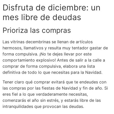
Disfruta de diciembre: un
mes libre de deudas
Prioriza las compras
Las vitrinas decembrinas se llenan de artículos
hermosos, llamativos y resulta muy tentador gastar de
forma compulsiva. ¡No te dejes llevar por este
comportamiento explosivo! Antes de salir a la calle a
comprar de forma compulsiva, elabora una lista
definitiva de todo lo que necesitas para la Navidad.
Tener claro qué comprar evitará que te endeudes con
las compras por las fiestas de Navidad y fin de año. Si
eres fiel a lo que verdaderamente necesitas,
comenzarás el año sin estrés, y estarás libre de las
intranquilidades que provocan las deudas.