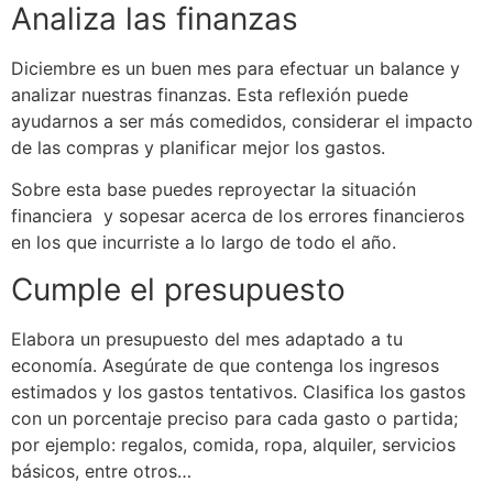
Analiza las finanzas
Diciembre es un buen mes para efectuar un balance y
analizar nuestras finanzas. Esta reflexión puede
ayudarnos a ser más comedidos, considerar el impacto
de las compras y planificar mejor los gastos.
Sobre esta base puedes reproyectar la situación
financiera y sopesar acerca de los errores financieros
en los que incurriste a lo largo de todo el año.
Cumple el presupuesto
Elabora un presupuesto del mes adaptado a tu
economía. Asegúrate de que contenga los ingresos
estimados y los gastos tentativos. Clasifica los gastos
con un porcentaje preciso para cada gasto o partida;
por ejemplo: regalos, comida, ropa, alquiler, servicios
básicos, entre otros…