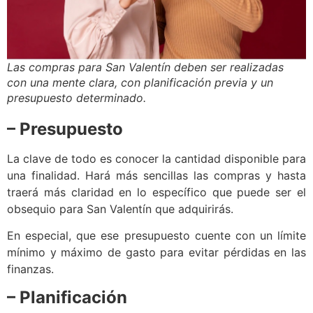
Las compras para San Valentín deben ser realizadas
con una mente clara, con planificación previa y un
presupuesto determinado.
– Presupuesto
La clave de todo es conocer la cantidad disponible para
una finalidad. Hará más sencillas las compras y hasta
traerá más claridad en lo específico que puede ser el
obsequio para San Valentín que adquirirás.
En especial, que ese presupuesto cuente con un límite
mínimo y máximo de gasto para evitar pérdidas en las
finanzas.
– Planificación