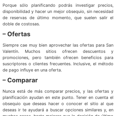
Porque sólo planificando podrás investigar precios,
disponibilidad y hacer un mejor obsequio, sin necesidad
de reservas de último momento, que suelen salir el
doble de costosas.
– Ofertas
Siempre cae muy bien aprovechar las ofertas para San
Valentín. Muchos sitios ofrecen descuentos y
promociones, pero también ofrecen beneficios para
suscriptores o clientes frecuentes. Inclusive, el método
de pago influye en una oferta.
– Comparar
Nunca está de más comparar precios, y las ofertas y
planificación ayudan en este punto. Tener en cuenta el
obsequio que deseas hacer o conocer el sitio al que
deseas ir te ayudará a buscar opciones similares y, en