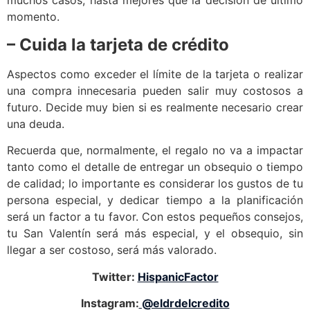
muchos casos, hasta mejores que la decisión de último
momento.
– Cuida la tarjeta de crédito
Aspectos como exceder el límite de la tarjeta o realizar
una compra innecesaria pueden salir muy costosos a
futuro. Decide muy bien si es realmente necesario crear
una deuda.
Recuerda que, normalmente, el regalo no va a impactar
tanto como el detalle de entregar un obsequio o tiempo
de calidad; lo importante es considerar los gustos de tu
persona especial, y dedicar tiempo a la planificación
será un factor a tu favor. Con estos pequeños consejos,
tu San Valentín será más especial, y el obsequio, sin
llegar a ser costoso, será más valorado.
Twitter:
HispanicFactor
Instagram:
@eldrdelcredito