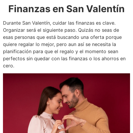
Finanzas en San Valentín
Durante San Valentín, cuidar las finanzas es clave.
Organizar será el siguiente paso. Quizás no seas de
esas personas que está buscando una oferta porque
quiere regalar lo mejor, pero aun así se necesita la
planificación para que el regalo y el momento sean
perfectos sin quedar con las finanzas o los ahorros en
cero.