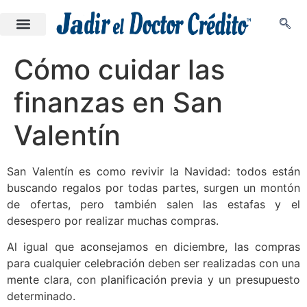
Cómo cuidar las
finanzas en San
Valentín
San Valentín es como revivir la Navidad: todos están
buscando regalos por todas partes, surgen un montón
de ofertas, pero también salen las estafas y el
desespero por realizar muchas compras.
Al igual que aconsejamos en
diciembre
, las compras
para cualquier celebración deben ser realizadas con una
mente clara, con planificación previa y un presupuesto
determinado.