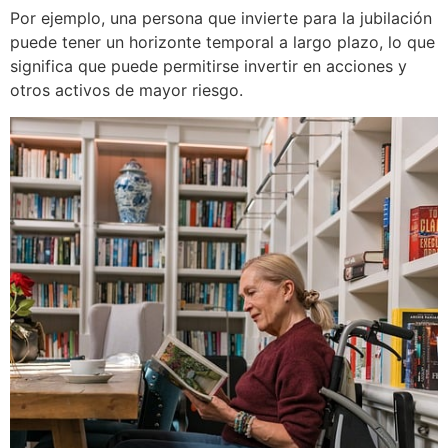
Por ejemplo, una persona que invierte para la jubilación
puede tener un horizonte temporal a largo plazo, lo que
significa que puede permitirse invertir en acciones y
otros activos de mayor riesgo.