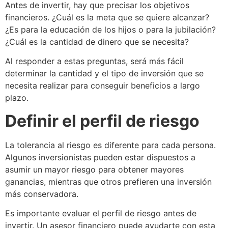
Antes de invertir, hay que precisar los objetivos
financieros. ¿Cuál es la meta que se quiere alcanzar?
¿Es para la educación de los hijos o para la jubilación?
¿Cuál es la cantidad de dinero que se necesita?
Al responder a estas preguntas, será más fácil
determinar la cantidad y el tipo de inversión que se
necesita realizar para conseguir beneficios a largo
plazo.
Definir el perfil de riesgo
La tolerancia al riesgo es diferente para cada persona.
Algunos inversionistas pueden estar dispuestos a
asumir un mayor riesgo para obtener mayores
ganancias, mientras que otros prefieren una inversión
más conservadora.
Es importante evaluar el perfil de riesgo antes de
invertir. Un asesor financiero puede ayudarte con esta