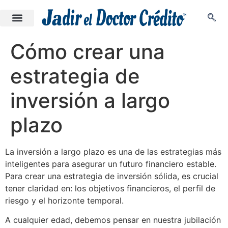
Cómo crear una
estrategia de
inversión a largo
plazo
La inversión a largo plazo es una de las estrategias más
inteligentes para asegurar un futuro financiero estable.
Para crear una estrategia de inversión sólida, es crucial
tener claridad en: los objetivos financieros, el perfil de
riesgo y el horizonte temporal.
A cualquier edad, debemos pensar en nuestra jubilación