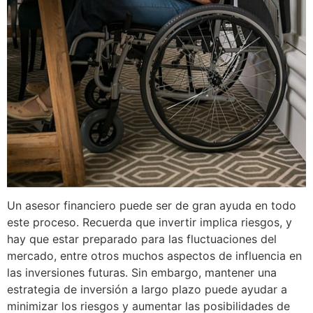
Un asesor financiero puede ser de gran ayuda en todo
este proceso. Recuerda que invertir implica riesgos, y
hay que estar preparado para las fluctuaciones del
mercado, entre otros muchos aspectos de influencia en
las inversiones futuras. Sin embargo, mantener una
estrategia de inversión a largo plazo puede ayudar a
minimizar los riesgos y aumentar las posibilidades de