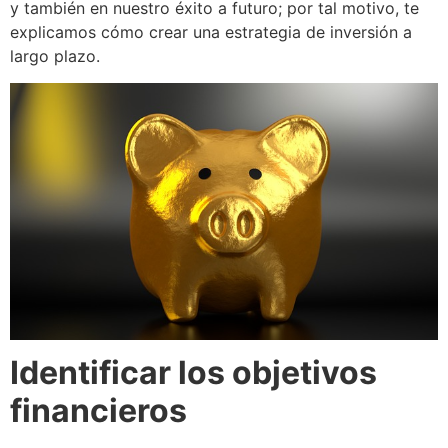
y también en nuestro éxito a futuro; por tal motivo, te
explicamos cómo crear una estrategia de inversión a
largo plazo.
Identificar los objetivos
financieros