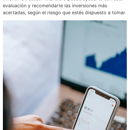
evaluación y recomendarte las inversiones más
acertadas, según el riesgo que estés dispuesto a tomar.