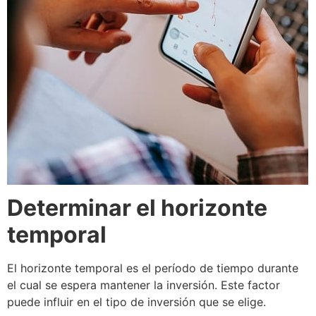
Determinar el horizonte
temporal
El horizonte temporal es el período de tiempo durante
el cual se espera mantener la inversión. Este factor
puede influir en el tipo de inversión que se elige.