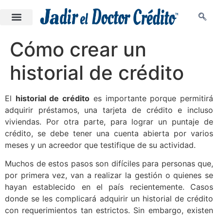
Cómo crear un
historial de crédito
El
historial de crédito
es importante porque permitirá
adquirir préstamos, una tarjeta de crédito e incluso
viviendas. Por otra parte, para lograr un puntaje de
crédito, se debe tener una cuenta abierta por varios
meses y un acreedor que testifique de su actividad.
Muchos de estos pasos son difíciles para personas que,
por primera vez, van a realizar la gestión o quienes se
hayan establecido en el país recientemente. Casos
donde se les complicará adquirir un historial de crédito
con requerimientos tan estrictos. Sin embargo, existen