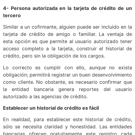
4- Persona autorizada en la tarjeta de crédito de un
tercero
Similar a un cofirmante, alguien puede ser incluido en la
tarjeta de crédito de amigo o familiar. La ventaja de
esta opción es que permite al usuario autorizado tener
acceso completo a la tarjeta, construir el historial de
crédito, pero sin la obligación de los cargos.
Lo correcto es cumplir con ello, aunque no exista
obligación; permitirá registrar un buen desenvolvimiento
como cliente. No obstante, es necesario confirmar que
la entidad bancaria genera reportes del usuario
autorizado a las agencias de crédito.
Establecer un historial de crédito es fácil
En realidad, para establecer este historial de crédito,
sólo se necesita claridad y honestidad. Las entidades
bancarias ofrecen gratuitamente este registro cada