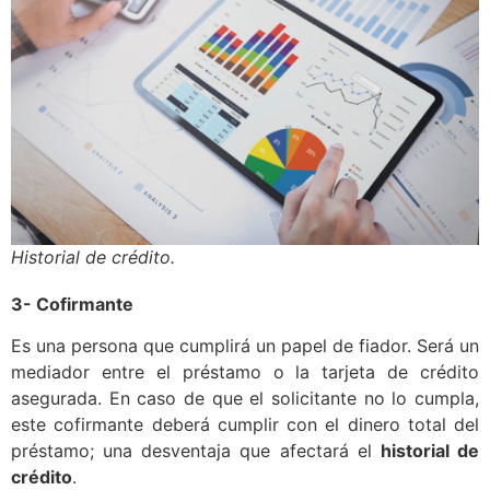
Historial de crédito.
3- Cofirmante
Es una persona que cumplirá un papel de fiador. Será un
mediador entre el préstamo o la tarjeta de crédito
asegurada. En caso de que el solicitante no lo cumpla,
este cofirmante deberá cumplir con el dinero total del
préstamo; una desventaja que afectará el
historial de
crédito
.