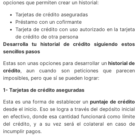
opciones que permiten crear un historial:
Tarjetas de crédito aseguradas
Préstamo con un cofirmante
Tarjeta de crédito con uso autorizado en la tarjeta
de crédito de otra persona
Desarrolla tu historial de crédito siguiendo estos
sencillos pasos
Estas son unas opciones para desarrollar un
historial de
crédito
, aun cuando son peticiones que parecen
imposibles, pero que sí se pueden lograr:
1- Tarjetas de crédito aseguradas
Esta es una forma de establecer un
puntaje de crédito
desde el inicio. Eso se logra a través del depósito inicial
en efectivo, donde esa cantidad funcionará como límite
del crédito, y a su vez será el colateral en caso de
incumplir pagos.