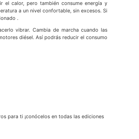
ir el calor, pero también consume energía y
atura a un nivel confortable, sin excesos. Si
ionado .
acerlo vibrar. Cambia de marcha cuando las
motores diésel. Así podrás reducir el consumo
os para ti ¡conócelos en todas las ediciones