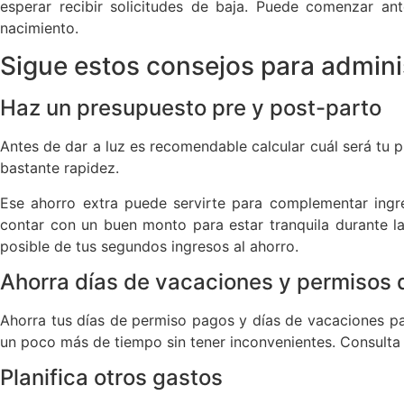
esperar recibir solicitudes de baja. Puede comenzar an
nacimiento.
Sigue estos consejos para adminis
Haz un presupuesto pre y post-parto
Antes de dar a luz es recomendable calcular cuál será tu
bastante rapidez.
Ese ahorro extra puede servirte para complementar ingr
contar con un buen monto para estar tranquila durante la 
posible de tus segundos ingresos al ahorro.
Ahorra días de vacaciones y permisos
Ahorra tus días de permiso pagos y días de vacaciones pa
un poco más de tiempo sin tener inconvenientes. Consulta l
Planifica otros gastos