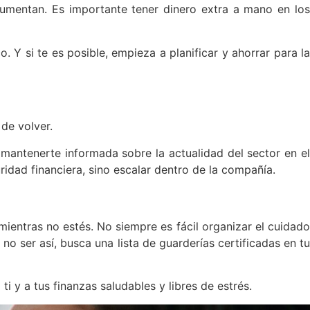
aumentan. Es importante tener dinero extra a mano en los
 Y si te es posible, empieza a planificar y ahorrar para la
de volver.
y mantenerte informada sobre la actualidad del sector en e
ridad financiera, sino escalar dentro de la compañía.
mientras no estés. No siempre es fácil organizar el cuidado
no ser así, busca una lista de guarderías certificadas en tu
 y a tus finanzas saludables y libres de estrés.