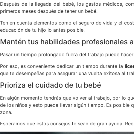
Después de la llegada del bebé, los gastos médicos, com
primeros meses después de tener un bebé.
Ten en cuenta elementos como el seguro de vida y el coste 
educación de tu hijo lo antes posible.
Mantén tus habilidades profesionales a
Pasar un tiempo prolongado fuera del trabajo puede hacer
Por eso, es conveniente dedicar un tiempo durante la
lic
que te desempeñas para asegurar una vuelta exitosa al trab
Prioriza el cuidado de tu bebé
En algún momento tendrás que volver al trabajo, por lo que
de los niños y esto puede llevar algún tiempo. Es posible qu
zona.
Esperamos que estos consejos te sean de gran ayuda. Recuer