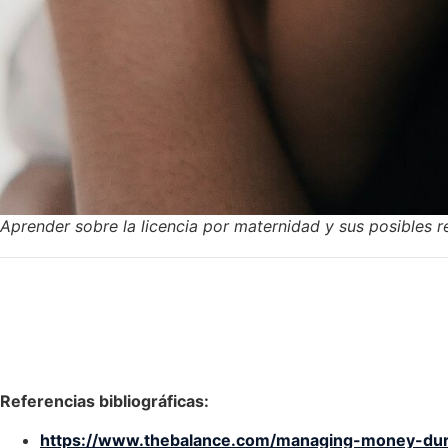
Aprender sobre la licencia por maternidad y sus posibles 
Referencias bibliográficas:
https://www.thebalance.com/managing-money-dur