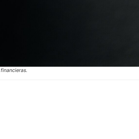
financieras.