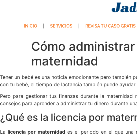
INICIO
SERVICIOS
REVISA TU CASO GRATIS
Cómo administrar 
maternidad
Tener un bebé es una noticia emocionante pero también pu
con tu bebé, el tiempo de lactancia también puede ayudar a
Pero para gestionar tus finanzas durante la maternidad
consejos para aprender a administrar tu dinero durante u
¿Qué es la licencia por mater
La
licencia por maternidad
es el periodo en el que una 