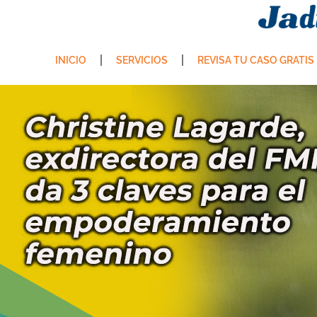
INICIO
SERVICIOS
REVISA TU CASO GRATIS