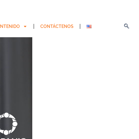
NTENIDO
CONTÁCTENOS