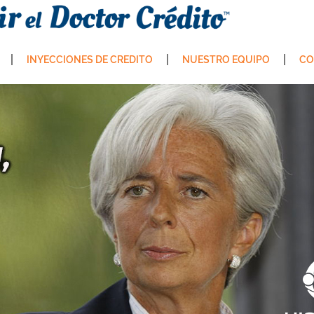
INYECCIONES DE CREDITO
NUESTRO EQUIPO
CO