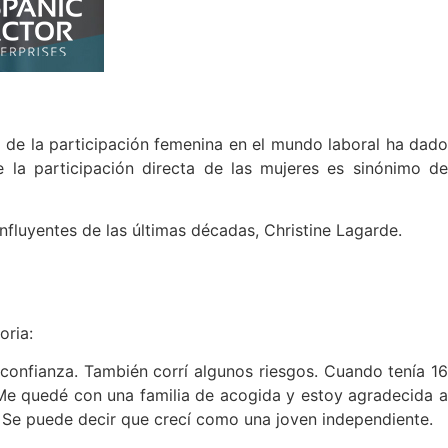
 de la participación femenina en el mundo laboral ha dad
la participación directa de las mujeres es sinónimo de
fluyentes de las últimas décadas, Christine Lagarde.
oria:
confianza. También corrí algunos riesgos. Cuando tenía 16
 Me quedé con una familia de acogida y estoy agradecida a
 Se puede decir que crecí como una joven independiente.