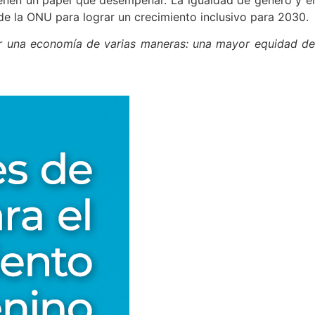
de la ONU para lograr un crecimiento inclusivo para 2030.
er una economía de varias maneras: una mayor equidad d