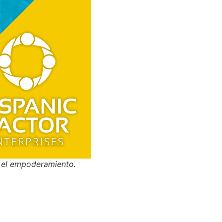
e el empoderamiento.