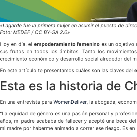
«Lagarde fue la primera mujer en asumir el puesto de direc
Foto: MEDEF / CC BY-SA 2.0»
Hoy en día, el
empoderamiento femenino
es un objetivo 
sus frutos en todos los ámbitos. Tanto los movimientos
crecimiento económico y desarrollo social alrededor del 
En este artículo te presentamos cuáles son las claves del
Esta es la historia de 
En una entrevista para
WomenDeliver
, la abogada, economi
“La equidad de género es una pasión personal y profesion
años, mi padre acababa de fallecer y acepté una beca del
mi madre por haberme animado a correr ese riesgo. Es en 