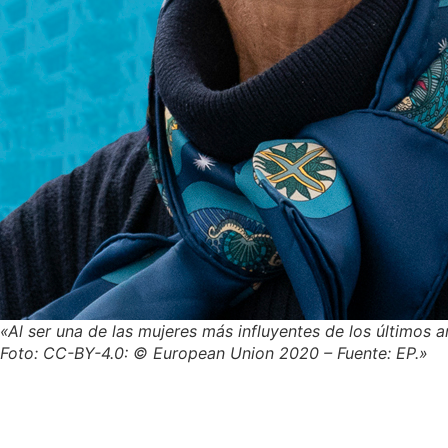
«Al ser una de las mujeres más influyentes de los últimos
Foto: CC-BY-4.0: © European Union 2020 – Fuente: EP.»