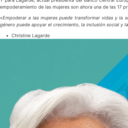
empoderamiento de las mujeres son ahora una de las 17 pri
«Empoderar a las mujeres puede transformar vidas y la so
género puede apoyar el crecimiento, la inclusión social y l
Christine Lagarde