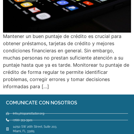
Mantener un buen puntaje de crédito es crucial para
obtener préstamos, tarjetas de crédito y mejores
condiciones financieras en general. Sin embargo,
muchas personas no prestan suficiente atención a su
puntaje hasta que ya es tarde. Monitorear tu puntaje de
crédito de forma regular te permite identificar
problemas, corregir errores y tomar decisiones
informadas para […]
COMUNICATE CON NOSOTROS
Info@hispanicfactor.org
(786) 313-3901
14750 SW 26th Street, Suite 203,
Miami, FL 33185