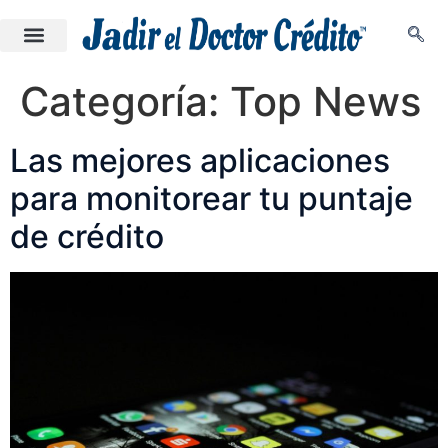
Categoría:
Top News
Las mejores aplicaciones
para monitorear tu puntaje
de crédito