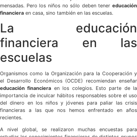
mensadas. Pero los niños no sólo deben tener
educación
financiera
en casa, sino también en las escuelas.
La educación
financiera en las
escuelas
Organismos como la Organización para la Cooperación y
el Desarrollo Económicos​ (OCDE) recomiendan enseñar
educación financiera
en los colegios. Esto parte de la
importancia de inculcar hábitos responsables sobre el uso
del dinero en los niños y jóvenes para paliar las crisis
financieras a las que nos hemos enfrentado en años
recientes.
A nivel global, se realizaron muchas encuestas para
estudiar los conocimientos financieros de distintos grupos