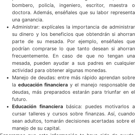
bombero, policía, ingeniero, escritor, maestra o
doctora. Además, enséñales que su labor representa
una ganancia.
Administrar: explícales la importancia de administrar
su dinero y los beneficios que obtendrán si ahorran
parte de su mesada. Por ejemplo, enséñales que
podrían comprarse lo que tanto desean si ahorran
frecuentemente. En caso de que no tengan una
mesada, pueden ayudar a sus padres en cualquier
actividad para obtener algunas monedas.
Manejo de deudas: entre más rápido aprendan sobre
la
educación financiera
y el manejo responsable de
deudas, más preparados estarán para triunfar en el
futuro.
Educación financiera
básica: puedes motivarlos 
cursar talleres y cursos sobre finanzas. Así, cuando
sean adultos, tomarán decisiones acertadas sobre el
manejo de su capital.