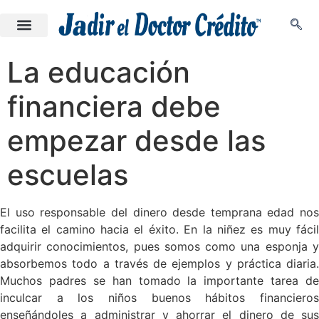
La educación
financiera debe
empezar desde las
escuelas
El uso responsable del dinero desde temprana edad nos
facilita el camino hacia el éxito. En la niñez es muy fácil
adquirir conocimientos, pues somos como una esponja y
absorbemos todo a través de ejemplos y práctica diaria.
Muchos padres se han tomado la importante tarea de
inculcar a los niños buenos hábitos financieros
enseñándoles a administrar y ahorrar el dinero de sus