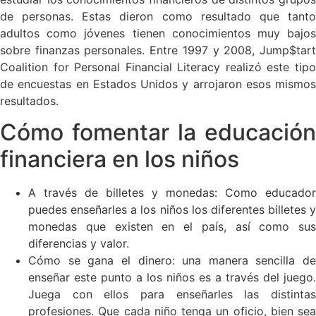
de personas. Estas dieron como resultado que tanto
adultos como jóvenes tienen conocimientos muy bajos
sobre finanzas personales. Entre 1997 y 2008, Jump$tart
Coalition for Personal Financial Literacy realizó este tipo
de encuestas en Estados Unidos y arrojaron esos mismos
resultados.
Cómo fomentar la educación
financiera en los niños
A través de billetes y monedas: Como educador
puedes enseñarles a los niños los diferentes billetes y
monedas que existen en el país, así como sus
diferencias y valor.
Cómo se gana el dinero: una manera sencilla de
enseñar este punto a los niños es a través del juego.
Juega con ellos para enseñarles las distintas
profesiones. Que cada niño tenga un oficio, bien sea