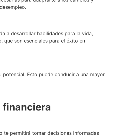
 desempleo.
a a desarrollar habilidades para la vida,
, que son esenciales para el éxito en
 tu potencial. Esto puede conducir a una mayor
 financiera
to te permitirá tomar decisiones informadas