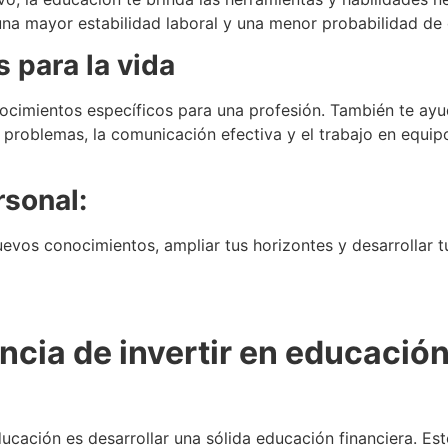
una mayor estabilidad laboral y una menor probabilidad de
s para la vida
ocimientos específicos para una profesión. También te ayud
 problemas, la comunicación efectiva y el trabajo en equipo
rsonal:
nuevos conocimientos, ampliar tus horizontes y desarrollar
ncia de invertir en educación
ucación es desarrollar una sólida educación financiera. Es