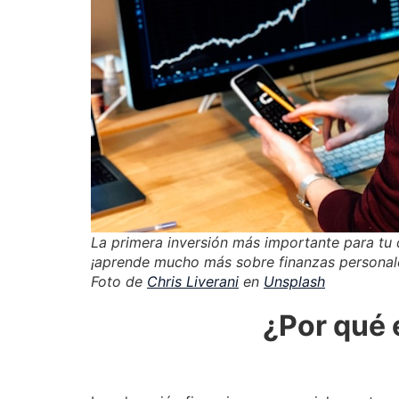
La primera inversión más importante para tu d
¡aprende mucho más sobre finanzas personal
Foto de
Chris Liverani
en
Unsplash
¿Por qué 