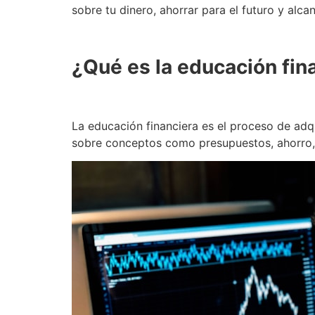
sobre tu dinero, ahorrar para el futuro y alca
¿Qué es la educación fin
La educación financiera es el proceso de adq
sobre conceptos como presupuestos, ahorro, i