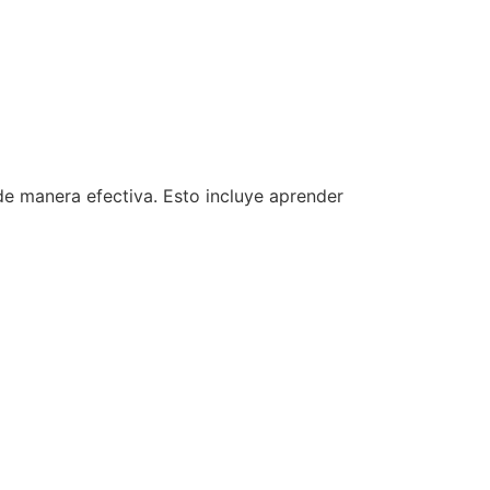
de manera efectiva. Esto incluye aprender