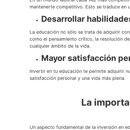
mantenerte competitivo. Esto se traduce en 
Desarrollar habilidade
La educación no sólo se trata de adquirir con
como el pensamiento crítico, la resolución de
cualquier ámbito de la vida.
Mayor satisfacción pe
Invertir en tu educación te permite adquirir 
satisfacción personal y una vida más plena.
La importa
Un aspecto fundamental de la inversión en ed