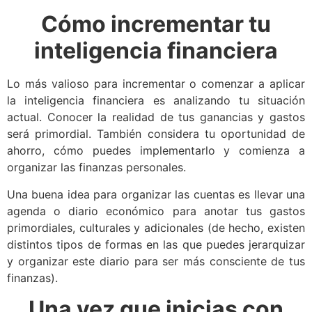
Cómo incrementar tu
inteligencia financiera
Lo más valioso para incrementar o comenzar a aplicar
la inteligencia financiera es analizando tu situación
actual. Conocer la realidad de tus ganancias y gastos
será primordial. También considera tu oportunidad de
ahorro, cómo puedes implementarlo y comienza a
organizar las finanzas personales.
Una buena idea para organizar las cuentas es llevar una
agenda o diario económico para anotar tus gastos
primordiales, culturales y adicionales (de hecho, existen
distintos tipos de formas en las que puedes jerarquizar
y organizar este diario para ser más consciente de tus
finanzas).
Una vez que inicias con