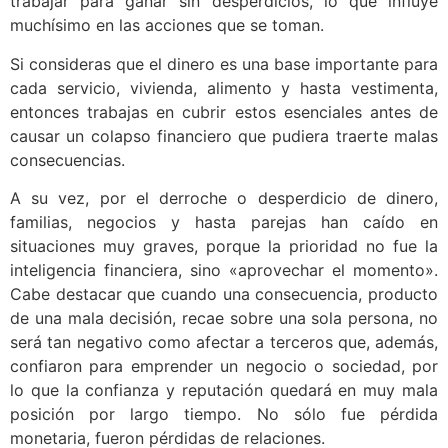
trabajar para ganar sin desperdicios, lo que influye
muchísimo en las acciones que se toman.
Si consideras que el dinero es una base importante para
cada servicio, vivienda, alimento y hasta vestimenta,
entonces trabajas en cubrir estos esenciales antes de
causar un colapso financiero que pudiera traerte malas
consecuencias.
A su vez, por el derroche o desperdicio de dinero,
familias, negocios y hasta parejas han caído en
situaciones muy graves, porque la prioridad no fue la
inteligencia financiera, sino «aprovechar el momento».
Cabe destacar que cuando una consecuencia, producto
de una mala decisión, recae sobre una sola persona, no
será tan negativo como afectar a terceros que, además,
confiaron para emprender un negocio o sociedad, por
lo que la confianza y reputación quedará en muy mala
posición por largo tiempo. No sólo fue pérdida
monetaria, fueron pérdidas de relaciones.