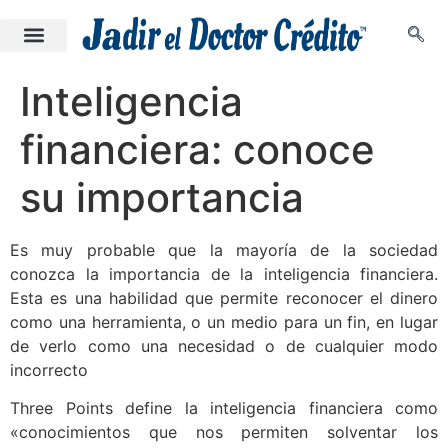
Inteligencia
financiera: conoce
su importancia
Es muy probable que la mayoría de la sociedad
conozca la importancia de la inteligencia financiera.
Esta es una habilidad que permite reconocer el dinero
como una herramienta, o un medio para un fin, en lugar
de verlo como una necesidad o de cualquier modo
incorrecto
Three Points
define la inteligencia financiera como
«conocimientos que nos permiten solventar los