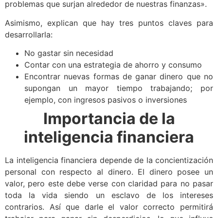
problemas que surjan alrededor de nuestras finanzas».
Asimismo, explican que hay tres puntos claves para
desarrollarla:
No gastar sin necesidad
Contar con una estrategia de ahorro y consumo
Encontrar nuevas formas de ganar dinero que no
supongan un mayor tiempo trabajando; por
ejemplo, con ingresos pasivos o inversiones
Importancia de la
inteligencia financiera
La inteligencia financiera depende de la concientización
personal con respecto al dinero. El dinero posee un
valor, pero este debe verse con claridad para no pasar
toda la vida siendo un esclavo de los intereses
contrarios. Así que darle el valor correcto permitirá