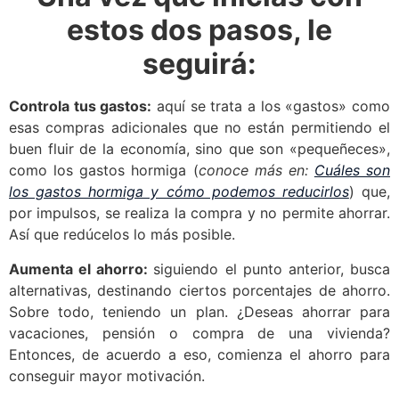
estos dos pasos, le
seguirá:
Controla tus gastos:
aquí se trata a los «gastos» como
esas compras adicionales que no están permitiendo el
buen fluir de la economía, sino que son «pequeñeces»,
como los gastos hormiga (
conoce más en:
Cuáles son
los gastos hormiga y cómo podemos reducirlos
) que,
por impulsos, se realiza la compra y no permite ahorrar.
Así que redúcelos lo más posible.
Aumenta el ahorro:
siguiendo el punto anterior, busca
alternativas, destinando ciertos porcentajes de ahorro.
Sobre todo, teniendo un plan. ¿Deseas ahorrar para
vacaciones, pensión o compra de una vivienda?
Entonces, de acuerdo a eso, comienza el ahorro para
conseguir mayor motivación.