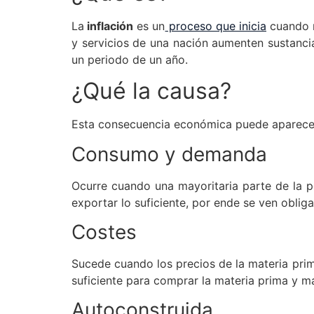
La
inflación
es un
proceso que inicia
cuando n
y servicios de una nación aumenten sustanci
un periodo de un año.
¿Qué la causa?
Esta consecuencia económica puede aparecer 
Consumo y demanda
Ocurre cuando una mayoritaria parte de la 
exportar lo suficiente, por ende se ven obli
Costes
Sucede cuando los precios de la materia prim
suficiente para comprar la materia prima y m
Autoconstruida