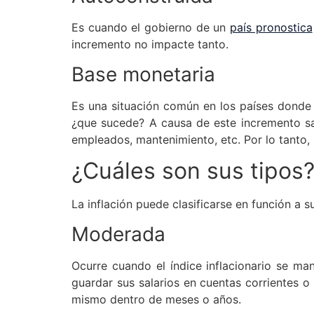
Es cuando el gobierno de un
país pronostica
incremento no impacte tanto.
Base monetaria
Es una situación común en los países donde
¿que sucede? A causa de este incremento sal
empleados, mantenimiento, etc. Por lo tanto, se
¿Cuáles son sus tipos
La inflación puede clasificarse en función a 
Moderada
Ocurre cuando el índice inflacionario se man
guardar sus salarios en cuentas corrientes o
mismo dentro de meses o años.