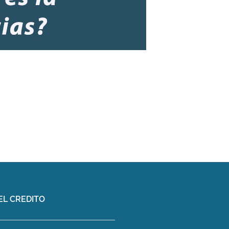
EL CREDITO