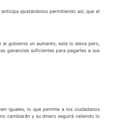
anticipa ajustándolos permitiendo así, que el
n al gobierno un aumento, este lo eleva pero,
as ganancias suficientes para pagarles a sus
enen iguales, lo que permite a los ciudadanos
 no cambiarán y su dinero seguirá valiendo lo