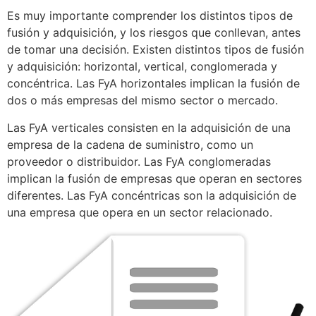
Es muy importante comprender los distintos tipos de
fusión y adquisición, y los riesgos que conllevan, antes
de tomar una decisión. Existen distintos tipos de fusión
y adquisición: horizontal, vertical, conglomerada y
concéntrica. Las FyA horizontales implican la fusión de
dos o más empresas del mismo sector o mercado.
Las FyA verticales consisten en la adquisición de una
empresa de la cadena de suministro, como un
proveedor o distribuidor. Las FyA conglomeradas
implican la fusión de empresas que operan en sectores
diferentes. Las FyA concéntricas son la adquisición de
una empresa que opera en un sector relacionado.