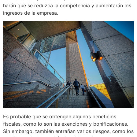
harán que se reduzca la competencia y aumentarán los
ingresos de la empresa.
Es probable que se obtengan algunos beneficios
fiscales, como lo son las exenciones y bonificaciones.
Sin embargo, también entrañan varios riesgos, como los