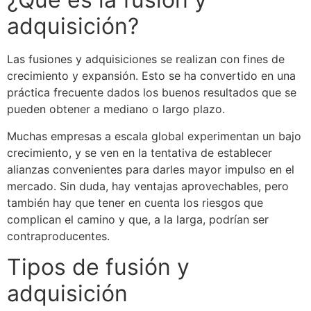
adquisición?
Las fusiones y adquisiciones se realizan con fines de
crecimiento y expansión. Esto se ha convertido en una
práctica frecuente dados los buenos resultados que se
pueden obtener a mediano o largo plazo.
Muchas empresas a escala global experimentan un bajo
crecimiento, y se ven en la tentativa de establecer
alianzas convenientes para darles mayor impulso en el
mercado. Sin duda, hay ventajas aprovechables, pero
también hay que tener en cuenta los riesgos que
complican el camino y que, a la larga, podrían ser
contraproducentes.
Tipos de fusión y
adquisición