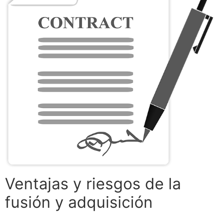
Ventajas y riesgos de la
fusión y adquisición