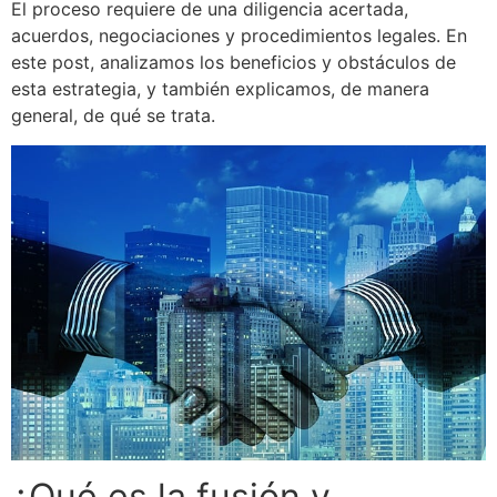
El proceso requiere de una diligencia acertada,
acuerdos, negociaciones y procedimientos legales. En
este post, analizamos los beneficios y obstáculos de
esta estrategia, y también explicamos, de manera
general, de qué se trata.
¿Qué es la fusión y