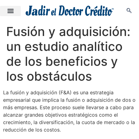
Fusión y adquisición:
un estudio analítico
de los beneficios y
los obstáculos
La fusión y adquisición (F&A) es una estrategia
empresarial que implica la fusión o adquisición de dos o
más empresas. Este proceso suele llevarse a cabo para
alcanzar grandes objetivos estratégicos como el
crecimiento, la diversificación, la cuota de mercado o la
reducción de los costos.