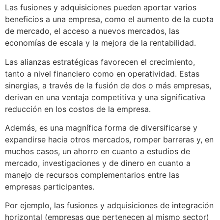
Las fusiones y adquisiciones pueden aportar varios
beneficios a una empresa, como el aumento de la cuota
de mercado, el acceso a nuevos mercados, las
economías de escala y la mejora de la rentabilidad.
Las alianzas estratégicas favorecen el crecimiento,
tanto a nivel financiero como en operatividad. Estas
sinergias, a través de la fusión de dos o más empresas,
derivan en una ventaja competitiva y una significativa
reducción en los costos de la empresa.
Además, es una magnífica forma de diversificarse y
expandirse hacia otros mercados, romper barreras y, en
muchos casos, un ahorro en cuanto a estudios de
mercado, investigaciones y de dinero en cuanto a
manejo de recursos complementarios entre las
empresas participantes.
Por ejemplo, las fusiones y adquisiciones de integración
horizontal (empresas que pertenecen al mismo sector)