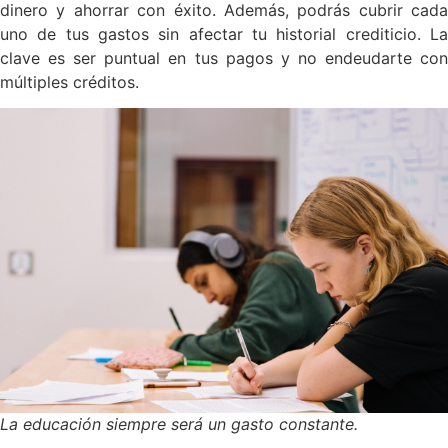
dinero y ahorrar con éxito. Además, podrás cubrir cada
uno de tus gastos sin afectar tu historial crediticio. La
clave es ser puntual en tus pagos y no endeudarte con
múltiples créditos.
La educación siempre será un gasto constante.