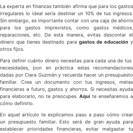
La experta en finanzas también afirma que para los gastos
irregulares lo ideal sería destinar un 10% de tus ingresos.
Sin embargo, es importante contar con una caja de ahorro
para los gastos imprevistos, como gastos médicos,
reparaciones, etc. De esta manera, evitas descontar el
dinero que tienes destinado para
gastos de educación
y
otros fijos.
Para definir cuánto dinero necesitas para cada una de tus
necesidades, pon en práctica estas recomendaciones
dadas por Clara Guzmán y recuerda hacer un presupuesto
familiar. Crea un documento con tus ingresos, metas
financieras a futuro, gastos y ahorros. Si necesitas ayuda
para elaborarlo, no te preocupes.
Aquí
te enseñaremos a
cómo definirlo.
En aquel artículo te explicamos paso a paso cómo crear
un presupuesto familiar. Esto será de gran ayuda para
establecer prioridades financieras, evitar malgastar tu