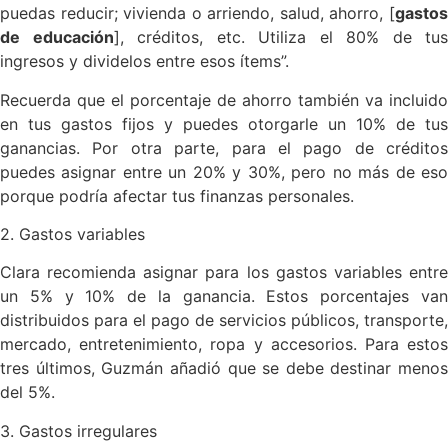
puedas reducir; vivienda o arriendo, salud, ahorro, [
gastos
de educación
], créditos, etc. Utiliza el 80% de tus
ingresos y dividelos entre esos ítems”.
Recuerda que el porcentaje de ahorro también va incluido
en tus gastos fijos y puedes otorgarle un 10% de tus
ganancias. Por otra parte, para el pago de créditos
puedes asignar entre un 20% y 30%, pero no más de eso
porque podría afectar tus finanzas personales.
2. Gastos variables
Clara recomienda asignar para los gastos variables entre
un 5% y 10% de la ganancia. Estos porcentajes van
distribuidos para el pago de servicios públicos, transporte,
mercado, entretenimiento, ropa y accesorios. Para estos
tres últimos, Guzmán añadió que se debe destinar menos
del 5%.
3. Gastos irregulares