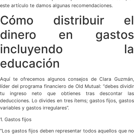
este artículo te damos algunas recomendaciones.
Cómo distribuir el
dinero en gastos
incluyendo la
educación
Aquí te ofrecemos algunos consejos de Clara Guzmán,
líder del programa financiero de Old Mutual: “debes dividir
tu ingreso neto que obtienes tras descontar las
deducciones. Lo divides en tres ítems; gastos fijos, gastos
variables y gastos irregulares”.
1. Gastos fijos
“Los gastos fijos deben representar todos aquellos que no