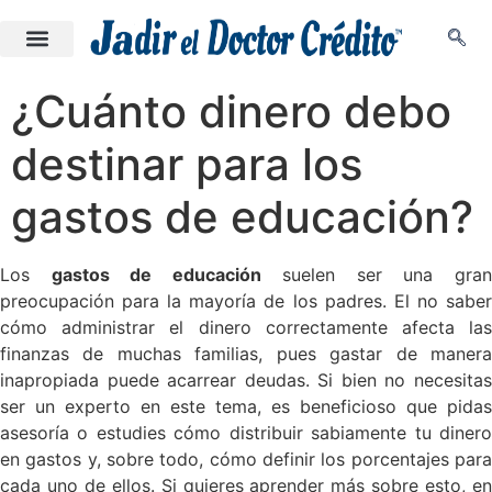
¿Cuánto dinero debo
destinar para los
gastos de educación?
Los
gastos de educación
suelen ser una gra
preocupación para la mayoría de los padres. El no saber
cómo administrar el dinero correctamente afecta las
finanzas de muchas familias, pues gastar de manera
inapropiada puede acarrear deudas. Si bien no necesitas
ser un experto en este tema, es beneficioso que pidas
asesoría o estudies cómo distribuir sabiamente tu dinero
en gastos y, sobre todo, cómo definir los porcentajes para
cada uno de ellos. Si quieres aprender más sobre esto, en