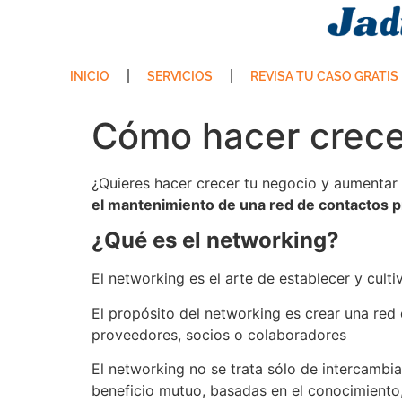
INICIO
SERVICIOS
REVISA TU CASO GRATIS
Cómo hacer crecer
¿Quieres hacer crecer tu negocio y aumentar 
el mantenimiento de una red de contactos 
¿Qué es el networking?
El networking es el arte de establecer y cult
El propósito del networking es crear una red 
proveedores, socios o colaboradores
El networking no se trata sólo de intercambiar
beneficio mutuo, basadas en el conocimiento, 