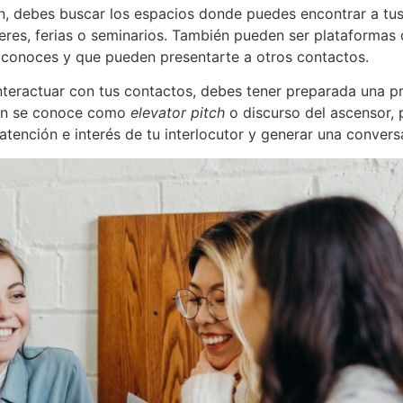
n, debes buscar los espacios donde puedes encontrar a tu
leres, ferias o seminarios. También pueden ser plataformas 
 conoces y que pueden presentarte a otros contactos.
teractuar con tus contactos, debes tener preparada una pr
ión se conoce como
elevator pitch
o discurso del ascensor, 
 atención e interés de tu interlocutor y generar una convers