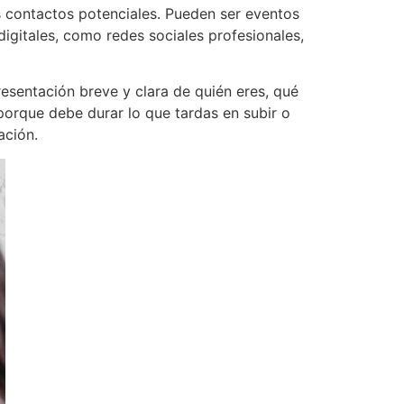
s contactos potenciales. Pueden ser eventos
digitales, como redes sociales profesionales,
esentación breve y clara de quién eres, qué
porque debe durar lo que tardas en subir o
ación.