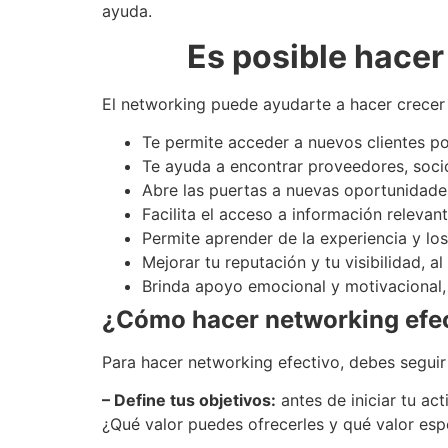
ayuda.
Es posible hacer
El networking puede ayudarte a hacer crecer 
Te permite acceder a nuevos clientes po
Te ayuda a encontrar proveedores, soci
Abre las puertas a nuevas oportunidades
Facilita el acceso a información relevan
Permite aprender de la experiencia y lo
Mejorar tu reputación y tu visibilidad,
Brinda apoyo emocional y motivacional, 
¿Cómo hacer networking efe
Para hacer networking efectivo, debes seguir
– Define tus objetivos:
antes de iniciar tu ac
¿Qué valor puedes ofrecerles y qué valor esp