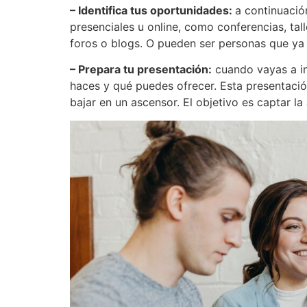
– Identifica tus oportunidades:
a continuació
presenciales u online, como conferencias, tal
foros o blogs. O pueden ser personas que ya
– Prepara tu presentación:
cuando vayas a in
haces y qué puedes ofrecer. Esta presentac
bajar en un ascensor. El objetivo es captar la