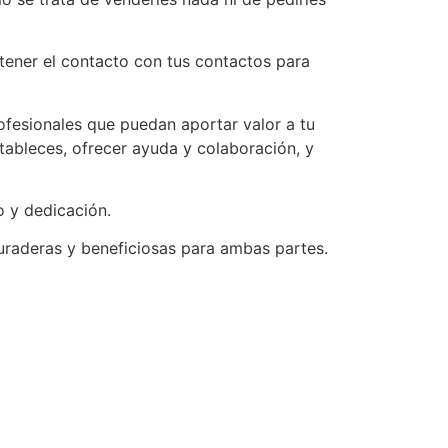
tener el contacto con tus contactos para
ofesionales que puedan aportar valor a tu
stableces, ofrecer ayuda y colaboración, y
o y dedicación.
duraderas y beneficiosas para ambas partes.