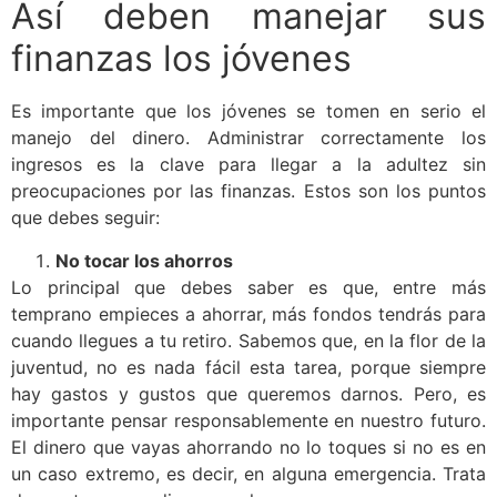
Así deben manejar sus
finanzas los jóvenes
Es importante que los jóvenes se tomen en serio el
manejo del dinero. Administrar correctamente los
ingresos es la clave para llegar a la adultez sin
preocupaciones por las finanzas. Estos son los puntos
que debes seguir:
No tocar los ahorros
Lo principal que debes saber es que, entre más
temprano empieces a ahorrar, más fondos tendrás para
cuando llegues a tu retiro. Sabemos que, en la flor de la
juventud, no es nada fácil esta tarea, porque siempre
hay gastos y gustos que queremos darnos. Pero, es
importante pensar responsablemente en nuestro futuro.
El dinero que vayas ahorrando no lo toques si no es en
un caso extremo, es decir, en alguna emergencia. Trata