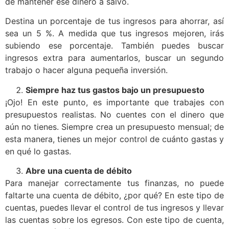
de mantener ese dinero a salvo.
Destina un porcentaje de tus ingresos para ahorrar, así
sea un 5 %. A medida que tus ingresos mejoren, irás
subiendo ese porcentaje. También puedes buscar
ingresos extra para aumentarlos, buscar un segundo
trabajo o hacer alguna pequeña inversión.
Siempre haz tus gastos bajo un presupuesto
¡Ojo! En este punto, es importante que trabajes con
presupuestos realistas. No cuentes con el dinero que
aún no tienes. Siempre crea un presupuesto mensual; de
esta manera, tienes un mejor control de cuánto gastas y
en qué lo gastas.
Abre una cuenta de débito
Para manejar correctamente tus finanzas, no puede
faltarte una cuenta de débito, ¿por qué? En este tipo de
cuentas, puedes llevar el control de tus ingresos y llevar
las cuentas sobre los egresos. Con este tipo de cuenta,