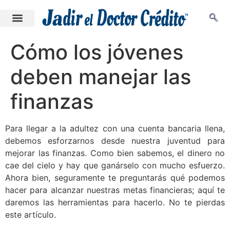
Cómo los jóvenes
deben manejar las
finanzas
Para llegar a la adultez con una cuenta bancaria llena,
debemos esforzarnos desde nuestra juventud para
mejorar las finanzas. Como bien sabemos, el dinero no
cae del cielo y hay que ganárselo con mucho esfuerzo.
Ahora bien, seguramente te preguntarás qué podemos
hacer para alcanzar nuestras metas financieras; aquí te
daremos las herramientas para hacerlo. No te pierdas
este artículo.