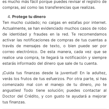
es mucho más fácil porque puedes revisar el registro de
compras, así como las transferencias que realizas.
Protege tu dinero
Ten mucho cuidado; no caigas en estafas por internet.
Actualmente, se han evidenciado muchos casos de robo
de identidad y fraudes en la red. Te recomendamos
activar las notificaciones de compras de tus cuentas a
través de mensajes de texto, o bien puede ser por
correo electrónico. De esta manera, cada vez que se
realice una compra, te llegará la notificación y siempre
estarás informado del dinero que sale de tu cuenta.
¡Cuida tus finanzas desde la juventud! En la adultez,
verás los frutos de tus esfuerzos. Por otra parte, si has
comenzado mal con el manejo de tu dinero, ¡no te
angusties! Todo tiene solución; puedes contactar al
Doctor del Crédito, y con gusto te ayudará a mejorar
tus finanzas.