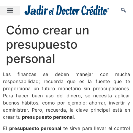
Cómo crear un
presupuesto
personal
Las finanzas se deben manejar con mucha
responsabilidad; recuerda que es la fuente que te
proporciona un futuro monetario sin preocupaciones.
Para hacer buen uso del dinero, se necesita aplicar
buenos hábitos, como por ejemplo: ahorrar, invertir y
administrar. Pero, recuerda, la clave principal está en
crear tu
presupuesto personal
.
El
presupuesto personal
te sirve para llevar el control