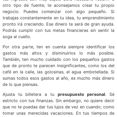
otro tipo de fuente; te aconsejamos crear tu propio
negocio. Puedes comenzar con algo pequeño. Si
trabajas constantemente en tu idea, tu emprendimiento
pronto irá creciendo. Ese dinero te será de gran ayuda.
Podrás cumplir con tus metas financieras sin sentir la
soga al cuello.
Por otra parte, ten en cuenta siempre identificar los
gastos más altos y disminuirlos lo más posible.
También, ten mucho cuidado con los pequeños gastos
que de pronto te parecen insignificantes, como los del
café en la calle, las golosinas, el agua embotellada. Si
sumas todos esos gastos al año, es mucho más dinero
de lo que piensas.
Ajusta tu billetera a tu
presupuesto personal
. Sé
estricto con tus finanzas. Sin embargo, no quiere decir
que no te puedas dar tus lujos de vez en cuando; como
tomar unas merecidas vacaciones. En tus tiempos de