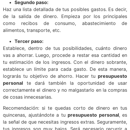
Segundo paso:
Haz una lista detallada de tus posibles gastos. Es decir,
de la salida de dinero. Empieza por los principales
como recibos de consumo, abastecimiento de
alimentos, transporte, etc.
Tercer paso:
Establece, dentro de tus posibilidades, cuánto dinero
vas a ahorrar. Luego, procede a restar esa cantidad en
tu estimación de los ingresos. Con el dinero sobrante,
establece un límite para cada gasto. De esta manera,
lograrás tu objetivo de ahorro. Hacer tu
presupuesto
personal
te dará también la oportunidad de usar
correctamente el dinero y no malgastarlo en la compras
de cosas innecesarias.
Recomendación: si te quedas corto de dinero en tus
quincenas, ajustándote a tu
presupuesto personal
, es
la señal de que necesitas ingresos extras. Seguramente,
tus ingresos son muy bajos. Será necesario recurrir a