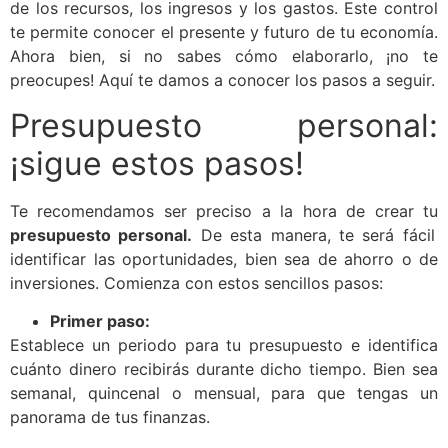
de los recursos, los ingresos y los gastos. Este control
te permite conocer el presente y futuro de tu economía.
Ahora bien, si no sabes cómo elaborarlo, ¡no te
preocupes! Aquí te damos a conocer los pasos a seguir.
Presupuesto personal:
¡sigue estos pasos!
Te recomendamos ser preciso a la hora de crear tu
presupuesto personal.
De esta manera, te será fácil
identificar las oportunidades, bien sea de ahorro o de
inversiones. Comienza con estos sencillos pasos:
Primer paso:
Establece un periodo para tu presupuesto e identifica
cuánto dinero recibirás durante dicho tiempo. Bien sea
semanal, quincenal o mensual, para que tengas un
panorama de tus finanzas.