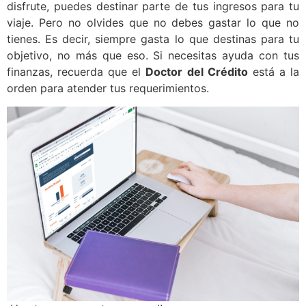
disfrute, puedes destinar parte de tus ingresos para tu
viaje. Pero no olvides que no debes gastar lo que no
tienes. Es decir, siempre gasta lo que destinas para tu
objetivo, no más que eso. Si necesitas ayuda con tus
finanzas, recuerda que el
Doctor del Crédito
está a la
orden para atender tus requerimientos.