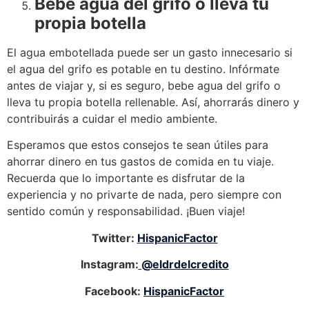
Bebe agua del grifo o lleva tu
propia botella
El agua embotellada puede ser un gasto innecesario si
el agua del grifo es potable en tu destino. Infórmate
antes de viajar y, si es seguro, bebe agua del grifo o
lleva tu propia botella rellenable. Así, ahorrarás dinero y
contribuirás a cuidar el medio ambiente.
Esperamos que estos consejos te sean útiles para
ahorrar dinero en tus gastos de comida en tu viaje.
Recuerda que lo importante es disfrutar de la
experiencia y no privarte de nada, pero siempre con
sentido común y responsabilidad. ¡Buen viaje!
Twitter:
HispanicFactor
Instagram:
@eldrdelcredito
Facebook:
HispanicFactor