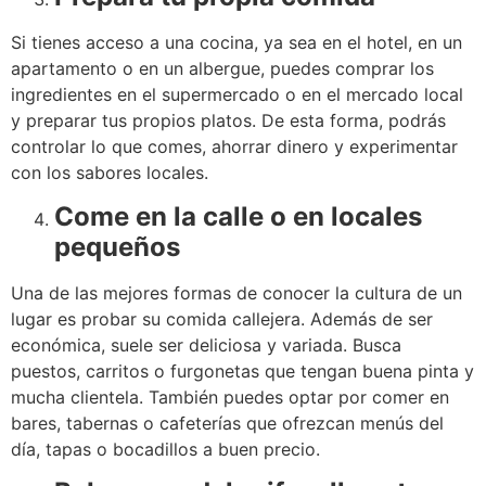
Si tienes acceso a una cocina, ya sea en el hotel, en un
apartamento o en un albergue, puedes comprar los
ingredientes en el supermercado o en el mercado local
y preparar tus propios platos. De esta forma, podrás
controlar lo que comes, ahorrar dinero y experimentar
con los sabores locales.
Come en la calle o en locales
pequeños
Una de las mejores formas de conocer la cultura de un
lugar es probar su comida callejera. Además de ser
económica, suele ser deliciosa y variada. Busca
puestos, carritos o furgonetas que tengan buena pinta y
mucha clientela. También puedes optar por comer en
bares, tabernas o cafeterías que ofrezcan menús del
día, tapas o bocadillos a buen precio.