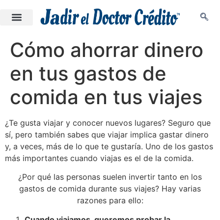
Cómo ahorrar dinero
en tus gastos de
comida en tus viajes
¿Te gusta viajar y conocer nuevos lugares? Seguro que
sí, pero también sabes que viajar implica gastar dinero
y, a veces, más de lo que te gustaría. Uno de los gastos
más importantes cuando viajas es el de la comida.
¿Por qué las personas suelen invertir tanto en los
gastos de comida durante sus viajes? Hay varias
razones para ello:
Cuando viajamos, queremos probar la