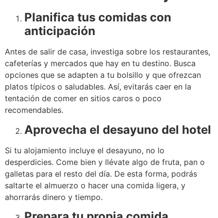
Planifica tus comidas con
anticipación
Antes de salir de casa, investiga sobre los restaurantes,
cafeterías y mercados que hay en tu destino. Busca
opciones que se adapten a tu bolsillo y que ofrezcan
platos típicos o saludables. Así, evitarás caer en la
tentación de comer en sitios caros o poco
recomendables.
Aprovecha el desayuno del hotel
Si tu alojamiento incluye el desayuno, no lo
desperdicies. Come bien y llévate algo de fruta, pan o
galletas para el resto del día. De esta forma, podrás
saltarte el almuerzo o hacer una comida ligera, y
ahorrarás dinero y tiempo.
Prepara tu propia comida