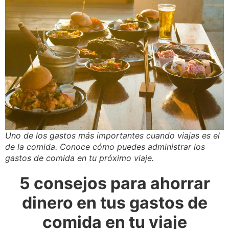
Uno de los gastos más importantes cuando viajas es el
de la comida. Conoce cómo puedes administrar los
gastos de comida en tu próximo viaje.
5 consejos para ahorrar
dinero en tus gastos de
comida en tu viaje