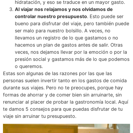
hidratación, y eso se traduce en un mayor gasto.
Al viajar nos relajamos y nos olvidamos de
controlar nuestro presupuesto
. Esto puede ser
bueno para disfrutar del viaje, pero también puede
ser malo para nuestro bolsillo. A veces, no
llevamos un registro de lo que gastamos o no
hacemos un plan de gastos antes de salir. Otras
veces, nos dejamos llevar por la emoción o por la
presión social y gastamos más de lo que podemos
o queremos.
Estas son algunas de las razones por las que las
personas suelen invertir tanto en los gastos de comida
durante sus viajes. Pero no te preocupes, porque hay
formas de ahorrar y de comer bien sin arruinarte, sin
renunciar al placer de probar la gastronomía local. Aquí
te damos 5 consejos para que puedas disfrutar de tu
viaje sin arruinar tu presupuesto.