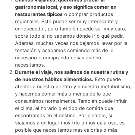
gastronomía local, y eso significa comer en
restaurantes típicos
o comprar productos
regionales. Esto puede ser muy interesante y
enriquecedor, pero también puede ser muy caro,
sobre todo si no sabemos dónde ir o qué pedir.
Además, muchas veces nos dejamos llevar por la
tentación y acabamos comiendo más de lo
necesario o comprando cosas que no
necesitamos.
Durante el viaje, nos salimos de nuestra rutina y
de nuestros hábitos alimenticios.
Esto puede
afectar a nuestro apetito y a nuestro metabolismo,
y hacernos comer más o menos de lo que
consumimos normalmente. También puede influir
el clima, el horario o el tipo de comida que
encontramos en el destino. Por ejemplo, si
viajamos a un lugar muy frío o muy caluroso, es
posible que necesitemos más calorías o más